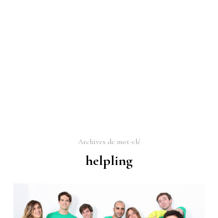
Archives de mot-clé
helpling