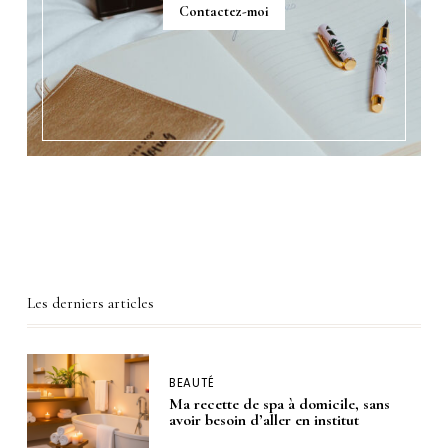
Contactez-moi
Les derniers articles
BEAUTÉ
Ma recette de spa à domicile, sans
avoir besoin d’aller en institut