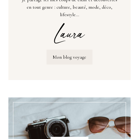
en tout genre : culture, beauté, mode, déco,
lifestyle...
Mon blog voyage