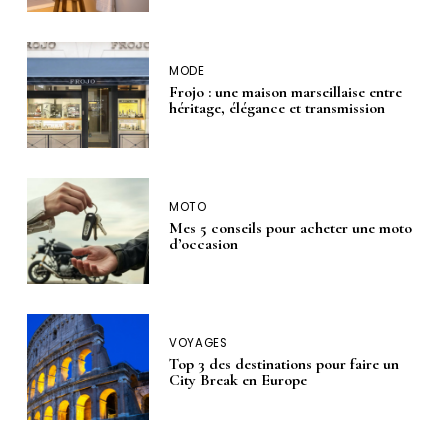
MODE
Frojo : une maison marseillaise entre
héritage, élégance et transmission
MOTO
Mes 5 conseils pour acheter une moto
d’occasion
VOYAGES
Top 3 des destinations pour faire un
City Break en Europe