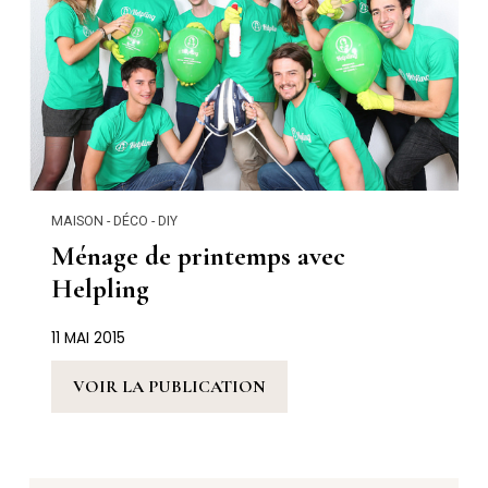
MAISON - DÉCO - DIY
Ménage de printemps avec
Helpling
11 MAI 2015
VOIR LA PUBLICATION