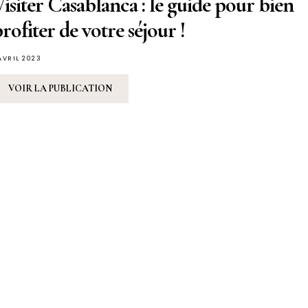
isiter Casablanca : le guide pour bien
rofiter de votre séjour !
 AVRIL 2023
VOIR LA PUBLICATION