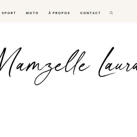
SPORT
MOTO
À PROPOS
CONTACT