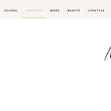
ACCUEIL
VOYAGES
MODE
BEAUTÉ
LIFESTYLE