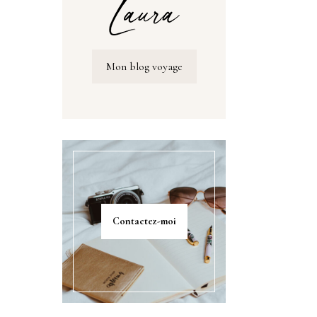
Mon blog voyage
Contactez-moi