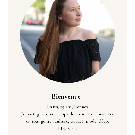
Bienvenue !
Laura, 35 ans, Rennes
Je partage ici mes coups de cœur et découvertes
en tout genre : culture, beauté, mode, déco,
lifestyle...