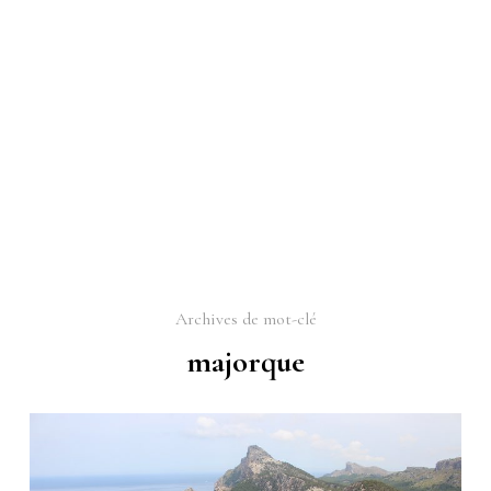
Archives de mot-clé
majorque