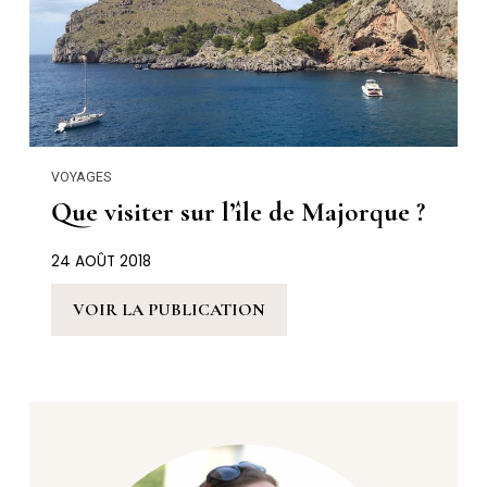
VOYAGES
Que visiter sur l’île de Majorque ?
24 AOÛT 2018
VOIR LA PUBLICATION