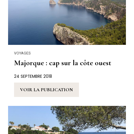
VOYAGES
Majorque : cap sur la côte ouest
24 SEPTEMBRE 2018
VOIR LA PUBLICATION