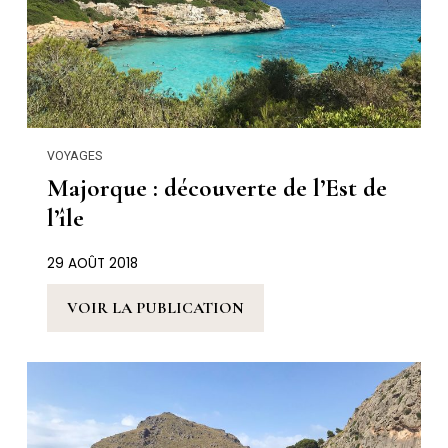
VOYAGES
Majorque : découverte de l’Est de
l’île
29 AOÛT 2018
VOIR LA PUBLICATION