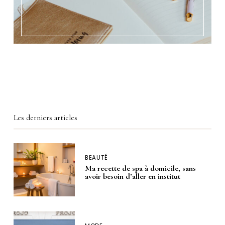
Les derniers articles
BEAUTÉ
Ma recette de spa à domicile, sans
avoir besoin d’aller en institut