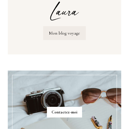
Mon blog voyage
Contactez-moi