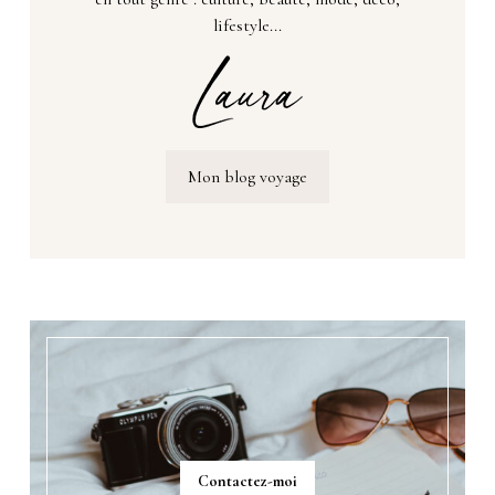
lifestyle...
Mon blog voyage
Contactez-moi