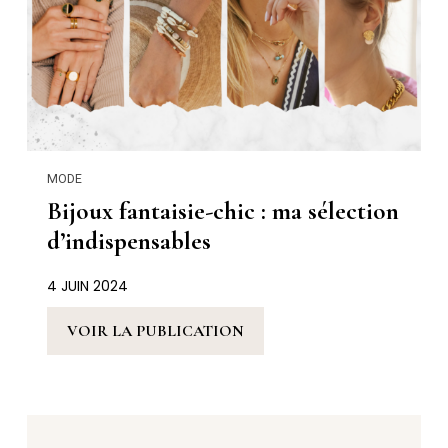
MODE
Bijoux fantaisie-chic : ma sélection
d’indispensables
4 JUIN 2024
VOIR LA PUBLICATION