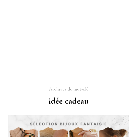
Archives de mot-clé
idée cadeau