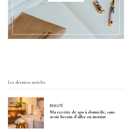
Les derniers articles
BEAUTÉ
Ma recette de spa à domicile, sans
avoir besoin d’aller en institut