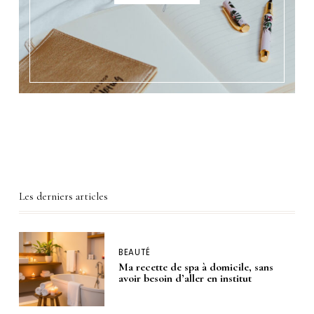
Les derniers articles
BEAUTÉ
Ma recette de spa à domicile, sans
avoir besoin d’aller en institut