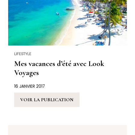
LIFESTYLE
Mes vacances d’été avec Look
Voyages
16 JANVIER 2017
VOIR LA PUBLICATION