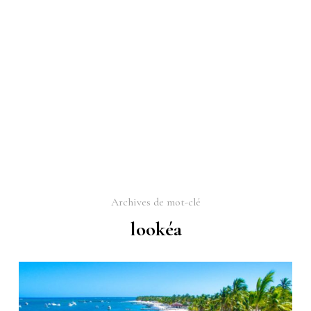
Archives de mot-clé
lookéa