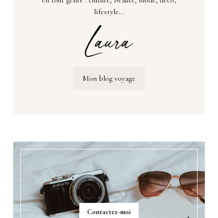
lifestyle...
Mon blog voyage
Contactez-moi