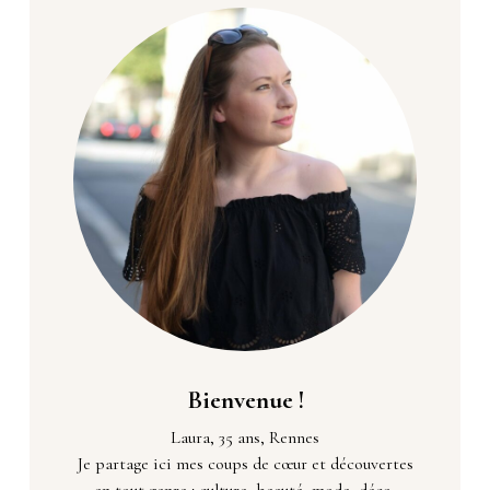
Bienvenue !
Laura, 35 ans, Rennes
Je partage ici mes coups de cœur et découvertes
en tout genre : culture, beauté, mode, déco,