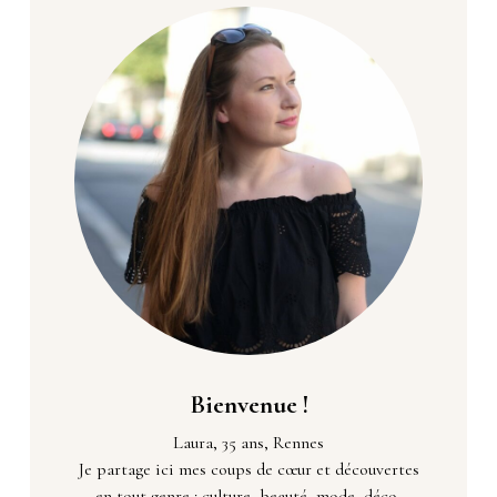
Bienvenue !
Laura, 35 ans, Rennes
Je partage ici mes coups de cœur et découvertes
en tout genre : culture, beauté, mode, déco,