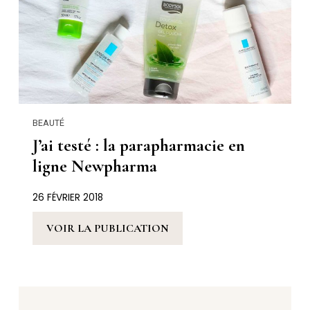
BEAUTÉ
J’ai testé : la parapharmacie en
ligne Newpharma
26 FÉVRIER 2018
VOIR LA PUBLICATION