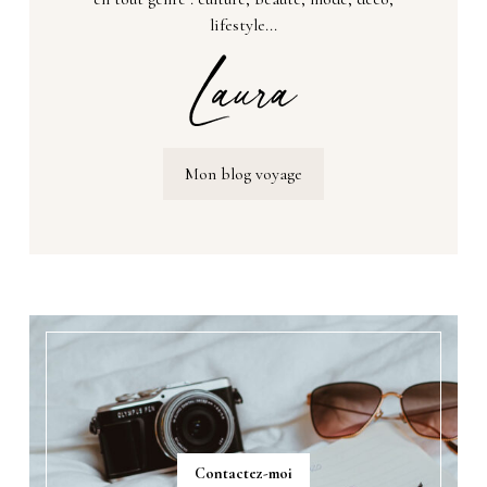
lifestyle...
Mon blog voyage
Contactez-moi