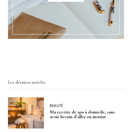
Les derniers articles
BEAUTÉ
Ma recette de spa à domicile, sans
avoir besoin d’aller en institut