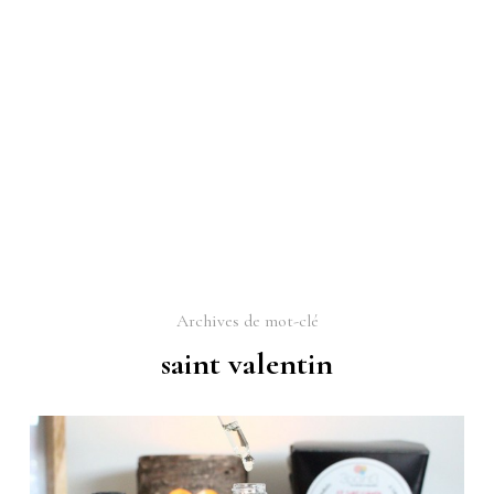
Archives de mot-clé
saint valentin