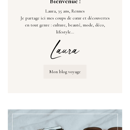
Bienvenue !
Laura, 35 ans, Rennes
Je partage ici mes coups de cœur et découvertes
en tout genre : culture, beauté, mode, déco,
lifestyle...
Mon blog voyage