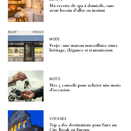
Ma recette de spa à domicile, sans
avoir besoin d’aller en institut
MODE
Frojo : une maison marseillaise entre
héritage, élégance et transmission
MOTO
Mes 5 conseils pour acheter une moto
d’occasion
VOYAGES
Top 3 des destinations pour faire un
City Break en Europe