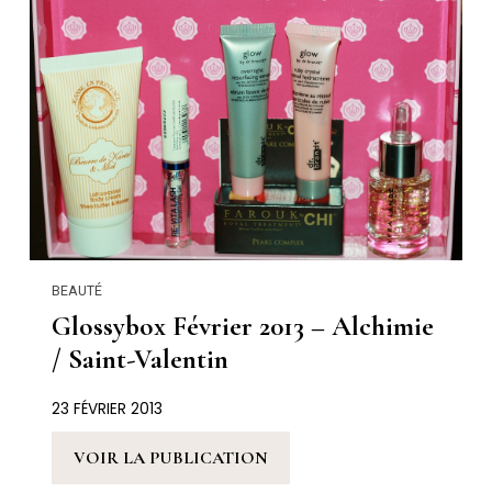
BEAUTÉ
Glossybox Février 2013 – Alchimie
/ Saint-Valentin
23 FÉVRIER 2013
VOIR LA PUBLICATION