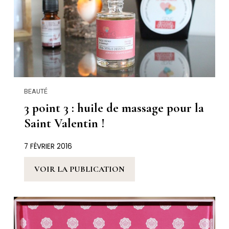
BEAUTÉ
3 point 3 : huile de massage pour la
Saint Valentin !
7 FÉVRIER 2016
VOIR LA PUBLICATION