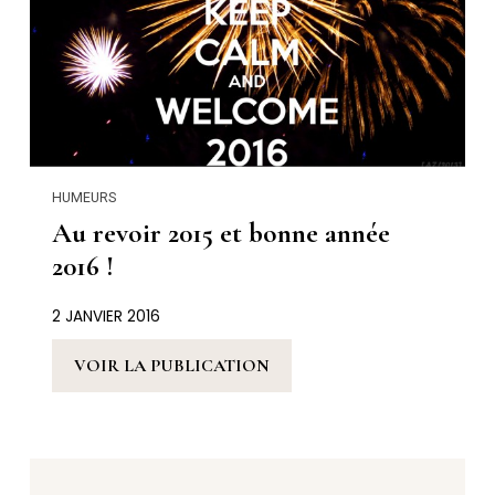
HUMEURS
Au revoir 2015 et bonne année
2016 !
2 JANVIER 2016
VOIR LA PUBLICATION