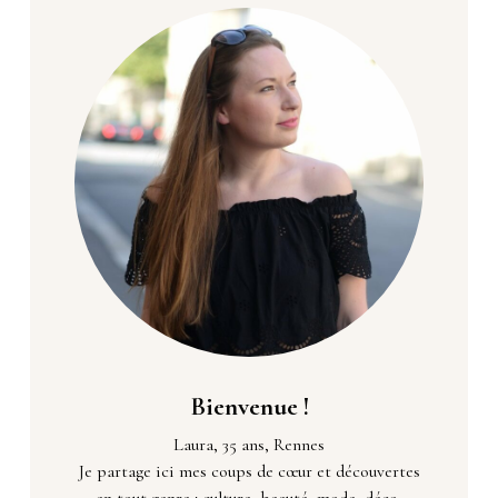
Bienvenue !
Laura, 35 ans, Rennes
Je partage ici mes coups de cœur et découvertes
en tout genre : culture, beauté, mode, déco,