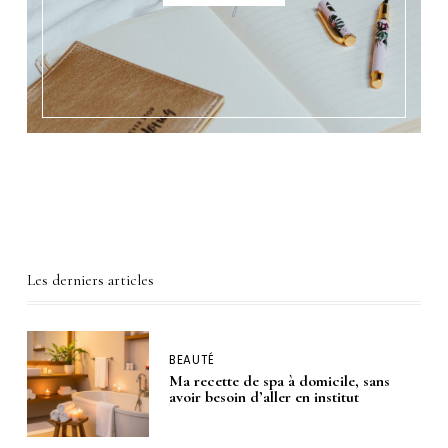
Les derniers articles
BEAUTÉ
Ma recette de spa à domicile, sans
avoir besoin d’aller en institut