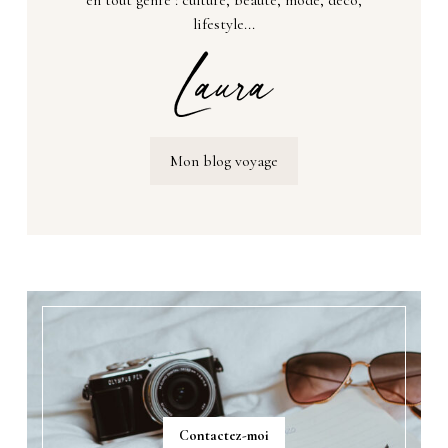
lifestyle...
Mon blog voyage
Contactez-moi