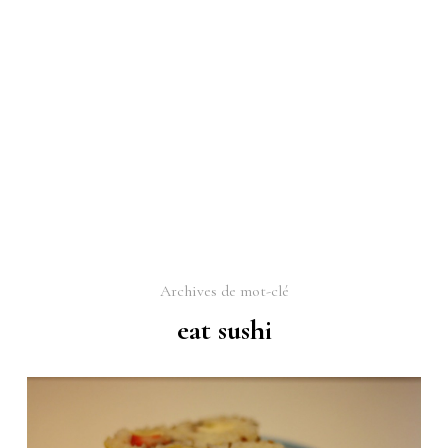
Archives de mot-clé
eat sushi