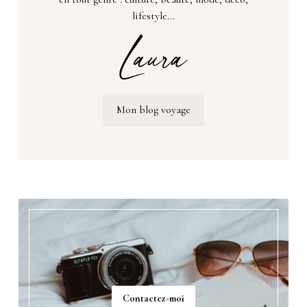
lifestyle...
Mon blog voyage
Contactez-moi