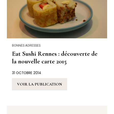
BONNES ADRESSES
Eat Sushi Rennes : découverte de
la nouvelle carte 2015
31 OCTOBRE 2014
VOIR LA PUBLICATION