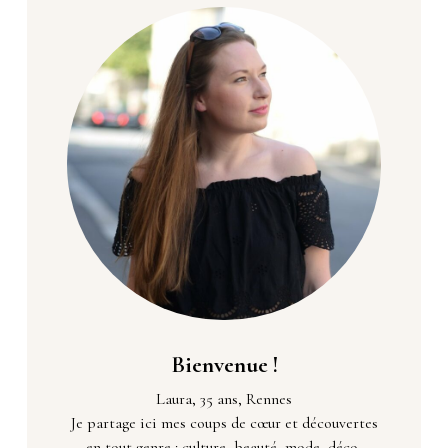
Bienvenue !
Laura, 35 ans, Rennes
Je partage ici mes coups de cœur et découvertes
en tout genre : culture, beauté, mode, déco,