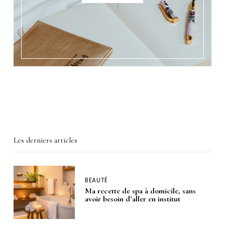
Les derniers articles
BEAUTÉ
Ma recette de spa à domicile, sans
avoir besoin d’aller en institut