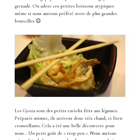
grenade. On adore ces petites boissons atypiques
même si nous aurions préféré avoir de plus grandes
bouteilles 😉
Les Gyoza sont des petits raviolis frits aux légumes.
Préparés minute, ils arrivent donc très chaud, et bien
croustillants. Cela a été une belle découverte pour
nous… Un petit goût de « trop peu ». Nous aurions