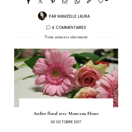
PAR
MAMZELLE LAURA
4 COMMENTAIRES
Vous aimerez sûrement
Atelier floral avec Monceau Fleurs
30 OCTOBRE 2017