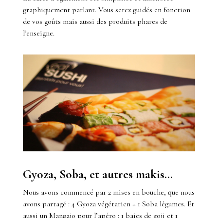
graphiquement parlant. Vous serez guidés en fonction
de vos goûts mais aussi des produits phares de
l’enseigne.
Gyoza, Soba, et autres makis…
Nous avons commencé par 2 mises en bouche, que nous
avons partagé : 4 Gyoza végétarien + 1 Soba légumes. Et
aussi un Mangajo pour l’apéro : 1 baies de goji et 1