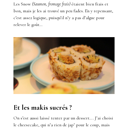
Les Snow
(Saumon, fromage frais)
étaient bien frais et
bon, mais je les ai trouvé un peu fades. En y repensant,
c’est assez logique, puisqu’il n’y a pas d’algue pour
relever le goût…
Et les makis sucrés ?
On s’est aussi laissé tenter par un dessert…. J’ai choisi
le cheesecake, qui n’a rien de jap’ pour le coup, mais