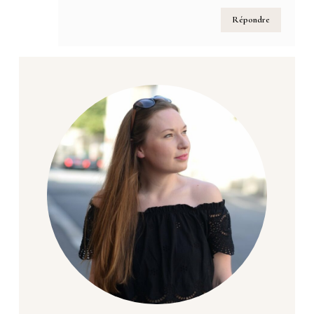
Répondre