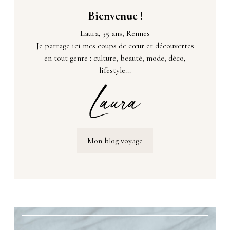
Bienvenue !
Laura, 35 ans, Rennes
Je partage ici mes coups de cœur et découvertes
en tout genre : culture, beauté, mode, déco,
lifestyle...
Mon blog voyage