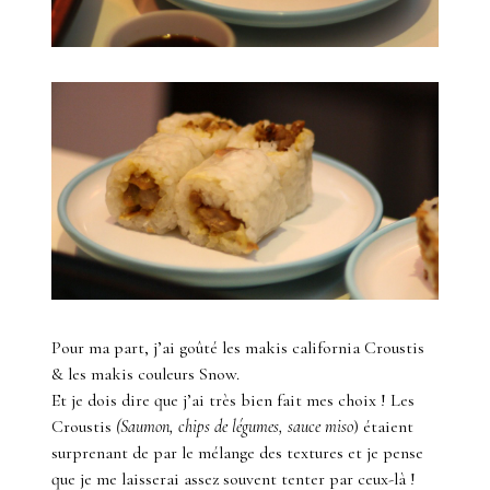
Pour ma part, j’ai goûté les makis california Croustis
& les makis couleurs Snow.
Et je dois dire que j’ai très bien fait mes choix ! Les
Croustis
(Saumon, chips de légumes, sauce miso
) étaient
surprenant de par le mélange des textures et je pense
que je me laisserai assez souvent tenter par ceux-là !