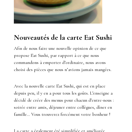
Nouveautés de la carte Eat Sushi
Afin de nous faire une nouvelle opinion de ce que
propose Eat Sushi, par rapport à ce que nous
commandons à emporter d’ordinaire, nous avons
choisi des pièces que nous n’avions jamais mangées.
Avec la nouvelle carte Eat Sushi, qui est en place
depuis peu, il y en a pour tous les goûts. L’enseigne a
décidé de créer des menus pour chacun d’entre-nous :
soirée entre amis, déjeuner entre collègues, dîner en
famille… Vous trouverez forcément votre bonheur !
La carte a également été simplifiée et améliorée