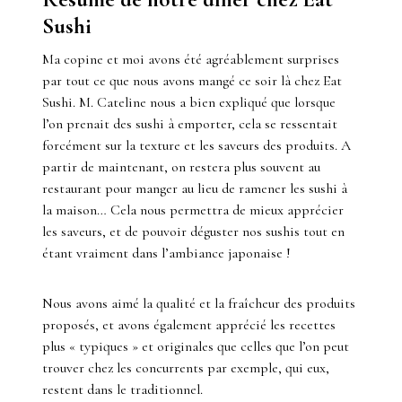
Sushi
Ma copine et moi avons été agréablement surprises
par tout ce que nous avons mangé ce soir là chez Eat
Sushi. M. Cateline nous a bien expliqué que lorsque
l’on prenait des sushi à emporter, cela se ressentait
forcément sur la texture et les saveurs des produits. A
partir de maintenant, on restera plus souvent au
restaurant pour manger au lieu de ramener les sushi à
la maison… Cela nous permettra de mieux apprécier
les saveurs, et de pouvoir déguster nos sushis tout en
étant vraiment dans l’ambiance japonaise !
Nous avons aimé la qualité et la fraîcheur des produits
proposés, et avons également apprécié les recettes
plus « typiques » et originales que celles que l’on peut
trouver chez les concurrents par exemple, qui eux,
restent dans le traditionnel.