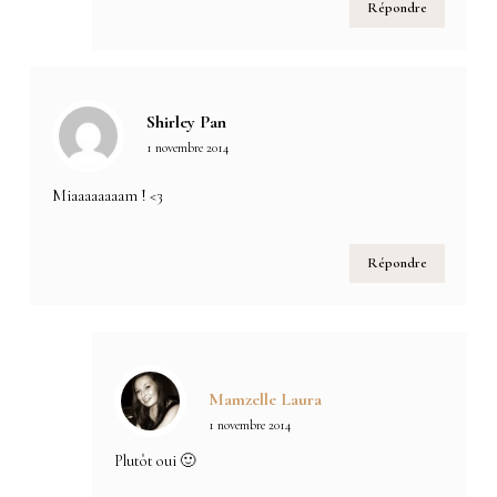
Répondre
Shirley Pan
1 novembre 2014
Miaaaaaaaam ! <3
Répondre
Mamzelle Laura
1 novembre 2014
Plutôt oui 🙂