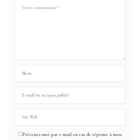
Prévenez-moi par e-mail en cas de réponse à mon