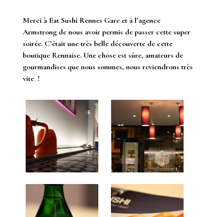
Merci à Eat Sushi Rennes Gare et à l’agence
Armstrong de nous avoir permis de passer cette super
soirée. C’était une très belle découverte de cette
boutique Rennaise. Une chose est sûre, amateurs de
gourmandises que nous sommes, nous reviendrons très
vite !