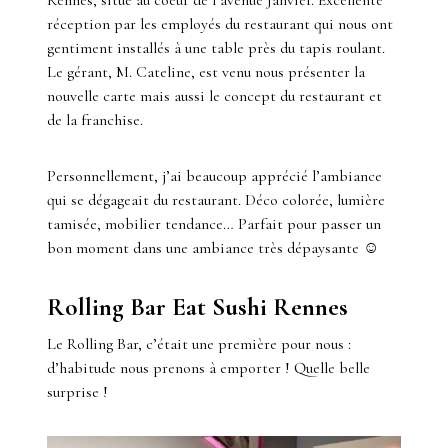
réception par les employés du restaurant qui nous ont
gentiment installés à une table près du tapis roulant.
Le gérant, M. Cateline, est venu nous présenter la
nouvelle carte mais aussi le concept du restaurant et
de la franchise.
Personnellement, j’ai beaucoup apprécié l’ambiance
qui se dégageait du restaurant. Déco colorée, lumière
tamisée, mobilier tendance… Parfait pour passer un
bon moment dans une ambiance très dépaysante ☺
Rolling Bar Eat Sushi Rennes
Le Rolling Bar, c’était une première pour nous :
d’habitude nous prenons à emporter ! Quelle belle
surprise !