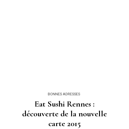
BONNES ADRESSES
Eat Sushi Rennes :
découverte de la nouvelle
carte 2015