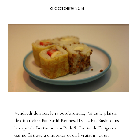
31 OCTOBRE 2014
Vendredi dernier, le 17 octobre 2014, j’ai eu le plaisir
de dîner chez Eat Sushi Rennes. Il y a 2 Eat Sushi dans
la capitale Bretonne : un Pick & Go rue de Fougères
qui ne fait que à emporter et en livraison ; et un