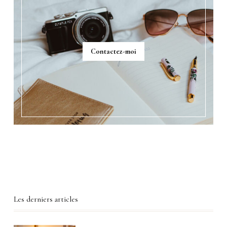
Contactez-moi
Les derniers articles