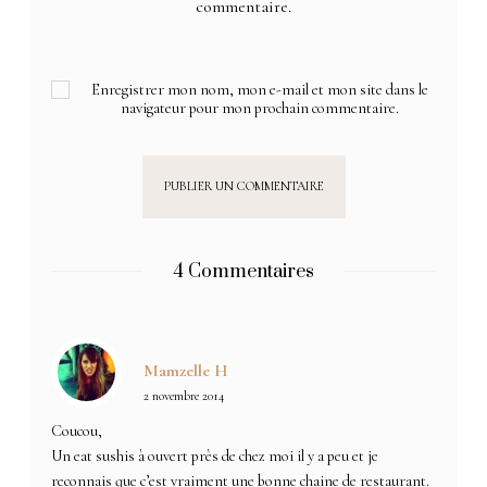
commentaire.
Enregistrer mon nom, mon e-mail et mon site dans le
navigateur pour mon prochain commentaire.
4 Commentaires
Mamzelle H
2 novembre 2014
Coucou,
Un eat sushis à ouvert près de chez moi il y a peu et je
reconnais que c’est vraiment une bonne chaine de restaurant.