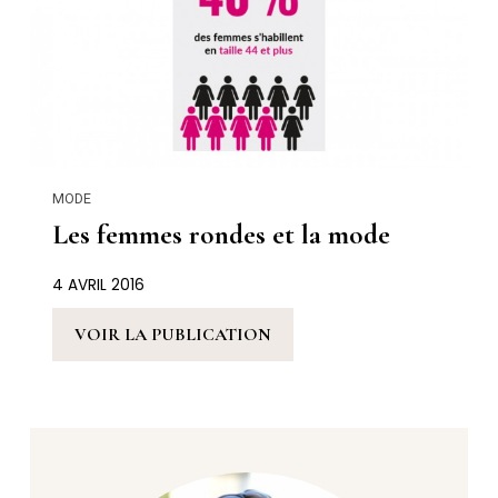
MODE
Les femmes rondes et la mode
4 AVRIL 2016
VOIR LA PUBLICATION