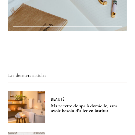
Les derniers articles
BEAUTÉ
Ma recette de spa à domicile, sans
avoir besoin d’aller en institut