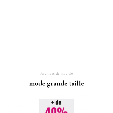
Archives de mot-clé
mode grande taille