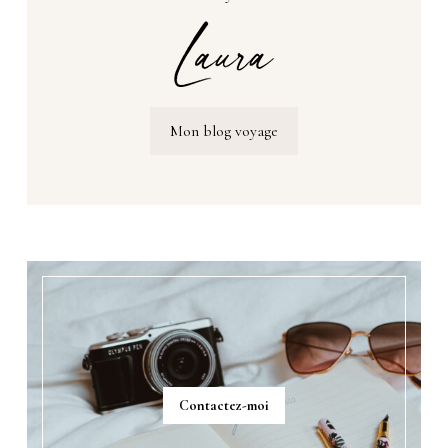
Mon blog voyage
Contactez-moi