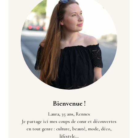
Bienvenue !
Laura, 35 ans, Rennes
Je partage ici mes coups de cœur et découvertes
en tout genre : culture, beauté, mode, déco,
lifestyle...