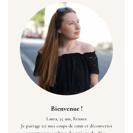
Bienvenue !
Laura, 35 ans, Rennes
Je partage ici mes coups de cœur et découvertes
en tout genre : culture, beauté, mode, déco,