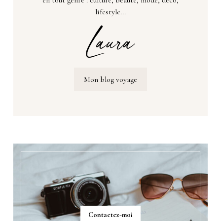
lifestyle...
Mon blog voyage
Contactez-moi