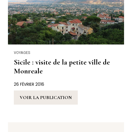
VOYAGES
Sicile : visite de la petite ville de
Monreale
26 FÉVRIER 2016
VOIR LA PUBLICATION