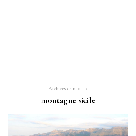
Archives de mot-clé
montagne sicile