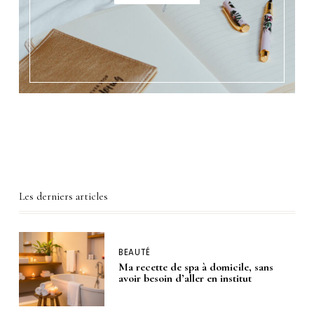
Les derniers articles
BEAUTÉ
Ma recette de spa à domicile, sans
avoir besoin d’aller en institut