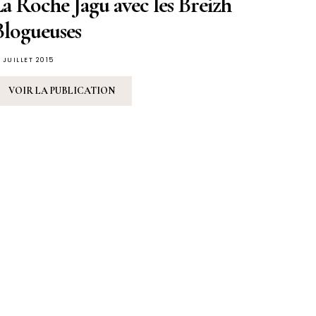
a Roche Jagu avec les Breizh
Blogueuses
 JUILLET 2015
VOIR LA PUBLICATION