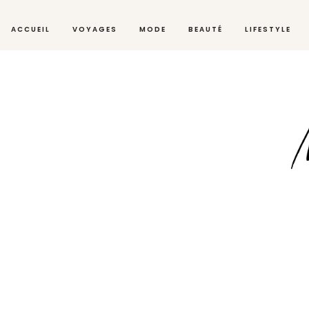
ACCUEIL
VOYAGES
MODE
BEAUTÉ
LIFESTYLE