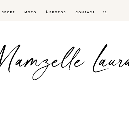
SPORT
MOTO
À PROPOS
CONTACT