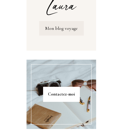
Mon blog voyage
Contactez-moi