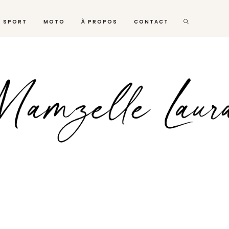
SPORT
MOTO
À PROPOS
CONTACT