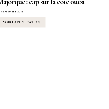
ajorque : cap sur la côte ouest
4 SEPTEMBRE 2018
VOIR LA PUBLICATION