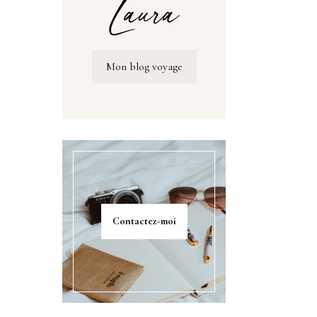
Mon blog voyage
Contactez-moi