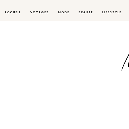
ACCUEIL
VOYAGES
MODE
BEAUTÉ
LIFESTYLE