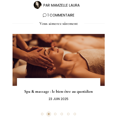
PAR
MAMZELLE LAURA
1 COMMENTAIRE
Vous aimerez sûrement
Spa & massage : le bien-être au quotidien
23 JUIN 2025