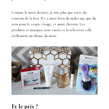
Comme le mois dernier, je suis plus que ravie du
contenu de la box. Il y a aussi bien du make-up, que du
soin pour le corps, visage, et aussi cheveux. Les
produits et marques sont variés et la sélection colle
réellement au thème du mois.
Et le prix ?