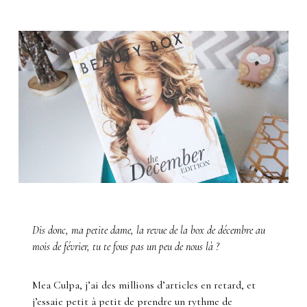
Dis donc, ma petite dame, la revue de la box de décembre au
mois de février, tu te fous pas un peu de nous là ?
Mea Culpa, j’ai des millions d’articles en retard, et
j’essaie petit à petit de prendre un rythme de