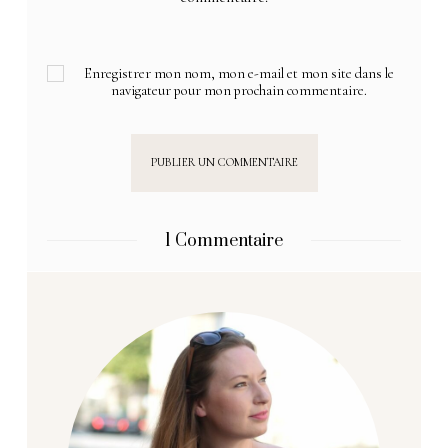
Enregistrer mon nom, mon e-mail et mon site dans le
navigateur pour mon prochain commentaire.
1 Commentaire