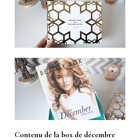
Contenu de la box de décembre