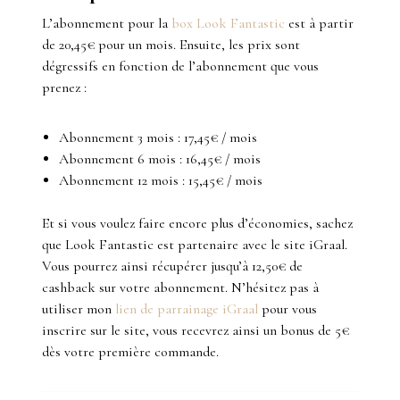
L’abonnement pour la
box Look Fantastic
est à partir
de 20,45€ pour un mois. Ensuite, les prix sont
dégressifs en fonction de l’abonnement que vous
prenez :
Abonnement 3 mois : 17,45€ / mois
Abonnement 6 mois : 16,45€ / mois
Abonnement 12 mois : 15,45€ / mois
Et si vous voulez faire encore plus d’économies, sachez
que Look Fantastic est partenaire avec le site iGraal.
Vous pourrez ainsi récupérer jusqu’à 12,50€ de
cashback sur votre abonnement. N’hésitez pas à
utiliser mon
lien de parrainage iGraal
pour vous
inscrire sur le site, vous recevrez ainsi un bonus de 5€
dès votre première commande.