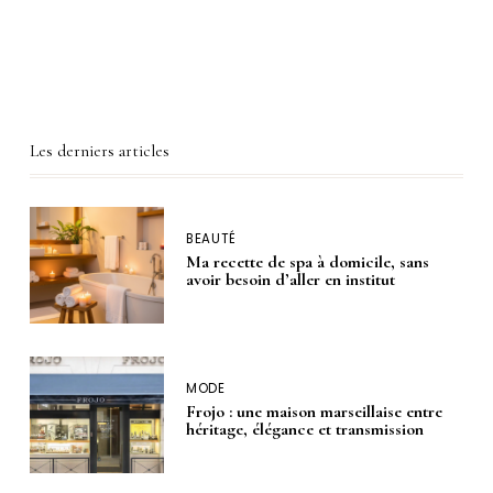
Les derniers articles
BEAUTÉ
Ma recette de spa à domicile, sans
avoir besoin d’aller en institut
MODE
Frojo : une maison marseillaise entre
héritage, élégance et transmission