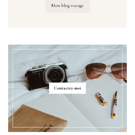
Mon blog voyage
Contactez-moi