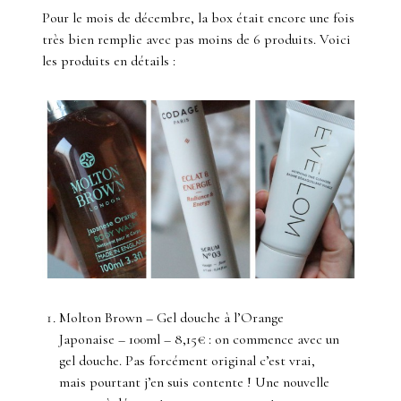
Pour le mois de décembre, la box était encore une fois
très bien remplie avec pas moins de 6 produits. Voici
les produits en détails :
Molton Brown – Gel douche à l’Orange
Japonaise – 100ml – 8,15€ : on commence avec un
gel douche. Pas forcément original c’est vrai,
mais pourtant j’en suis contente ! Une nouvelle