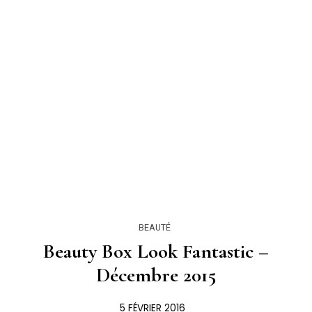
BEAUTÉ
Beauty Box Look Fantastic –
Décembre 2015
5 FÉVRIER 2016