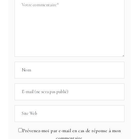
Prévenez-moi par e-mail en cas de réponse à mon
commentaire.