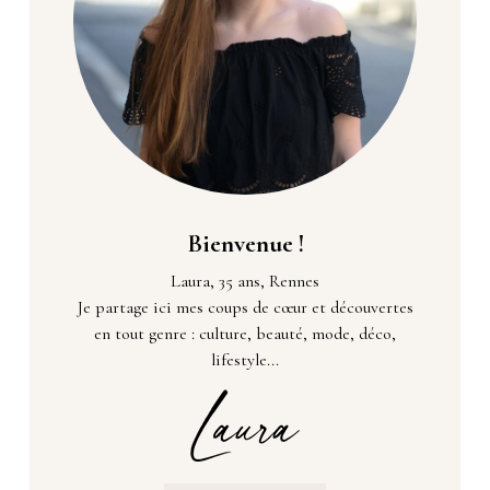
Bienvenue !
Laura, 35 ans, Rennes
Je partage ici mes coups de cœur et découvertes
en tout genre : culture, beauté, mode, déco,
lifestyle...