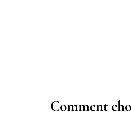
Comment chois