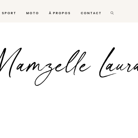
SPORT
MOTO
À PROPOS
CONTACT