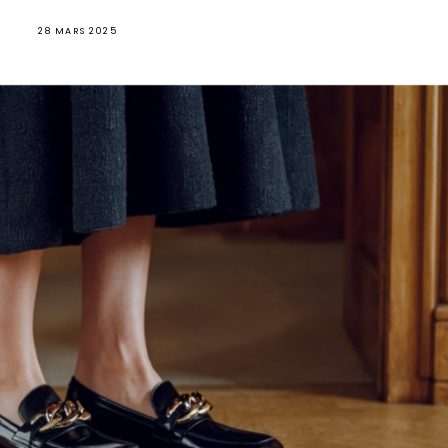
28 MARS 2025