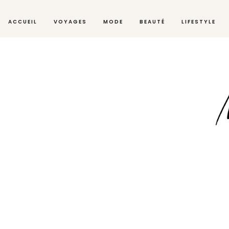
ACCUEIL
VOYAGES
MODE
BEAUTÉ
LIFESTYLE