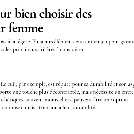
ur bien choisir des
ur femme
pas à la légère. Plusieurs éléments entrent en jeu pour garan
ci les principaux critères à considérer.
 Le cuir, par exemple, est réputé pour sa durabilité et son as
pporte une touche plus décontractée, mais nécessite un entre
ynthétiques, souvent moins chers, peuvent être une option
conomiser, mais attention à leur durabilité.