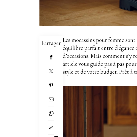
Les mocassins pour femme sont b
Partager
équilibre parfait entre élégance
d’occasions. Mais comment s’y r
article vous guide pas à pas pour
style et de votre budget. Prêt à 