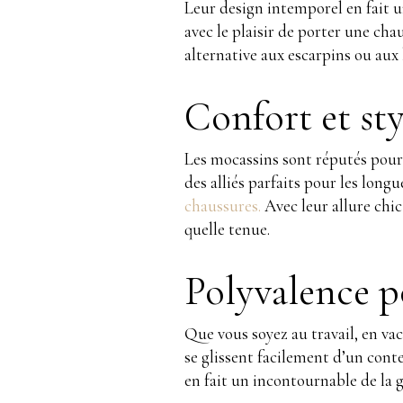
Leur design intemporel en fait un
avec le plaisir de porter une cha
alternative aux escarpins ou aux
Confort et sty
Les mocassins sont réputés pour 
des alliés parfaits pour les longu
chaussures.
Avec leur allure chic
quelle tenue.
Polyvalence p
Que vous soyez au travail, en vac
se glissent facilement d’un conte
en fait un incontournable de la 