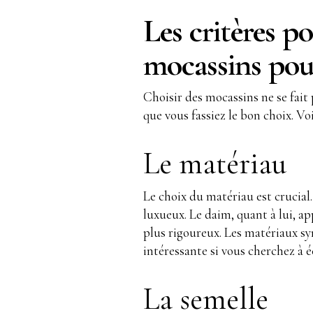
Les critères po
mocassins po
Choisir des mocassins ne se fait 
que vous fassiez le bon choix. Voi
Le matériau
Le choix du matériau est crucial.
luxueux. Le daim, quant à lui, a
plus rigoureux. Les matériaux s
intéressante si vous cherchez à é
La semelle