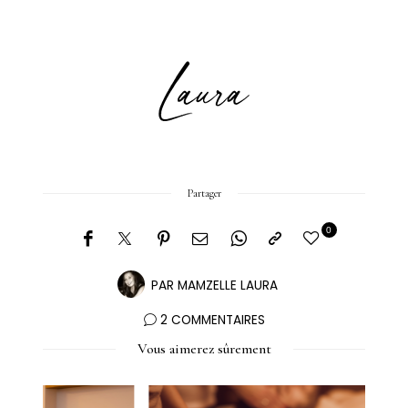
Partager
0
PAR
MAMZELLE LAURA
2 COMMENTAIRES
Vous aimerez sûrement