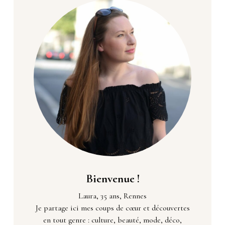
Bienvenue !
Laura, 35 ans, Rennes
Je partage ici mes coups de cœur et découvertes
en tout genre : culture, beauté, mode, déco,