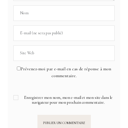
Prévenez-moi par e-mail en cas de réponse à mon
commentaire.
Enregistrer mon nom, mon e-mail et mon site dans le
navigateur pour mon prochain commentaire.