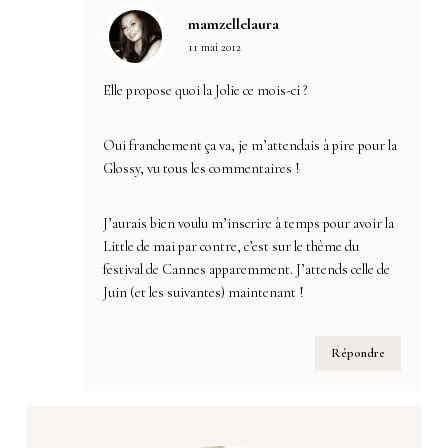
mamzellelaura
11 mai 2012
Elle propose quoi la Jolie ce mois-ci ?
Oui franchement ça va, je m’attendais à pire pour la
Glossy, vu tous les commentaires !
J’aurais bien voulu m’inscrire à temps pour avoir la
Little de mai par contre, c’est sur le thème du
festival de Cannes apparemment. J’attends celle de
Juin (et les suivantes) maintenant !
Répondre