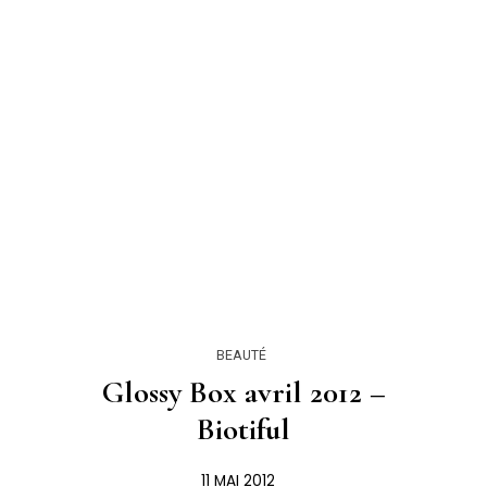
BEAUTÉ
Glossy Box avril 2012 –
Biotiful
11 MAI 2012