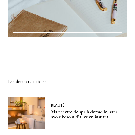
Les derniers articles
BEAUTÉ
Ma recette de spa à domicile, sans
avoir besoin d’aller en institut