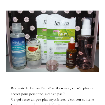
Recevoir la Glossy Box d’avril en mai, ca n’a plus de
secret pour personne, n’est-ce pas ?
Ce qui reste un peu plus mystérieux, c’est son contenu