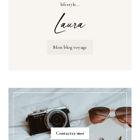
lifestyle...
Mon blog voyage
Contactez-moi