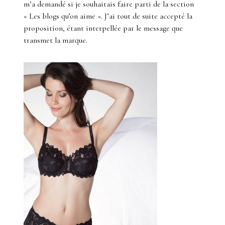
m’a demandé si je souhaitais faire parti de la section
« Les blogs qu’on aime ». J’ai tout de suite accepté la
proposition, étant interpellée par le message que
transmet la marque.