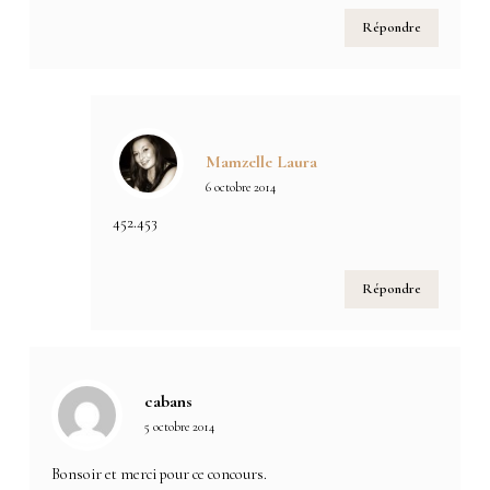
Répondre
Mamzelle Laura
6 octobre 2014
452.453
Répondre
cabans
5 octobre 2014
Bonsoir et merci pour ce concours.