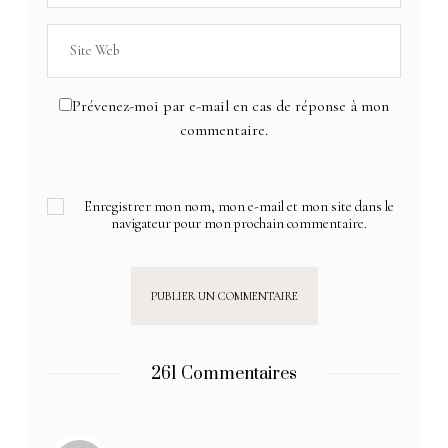
Prévenez-moi par e-mail en cas de réponse à mon
commentaire.
Enregistrer mon nom, mon e-mail et mon site dans le
navigateur pour mon prochain commentaire.
261 Commentaires