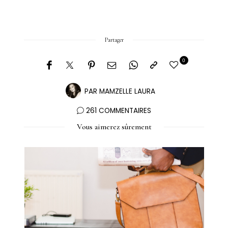
Partager
0
PAR
MAMZELLE LAURA
261 COMMENTAIRES
Vous aimerez sûrement