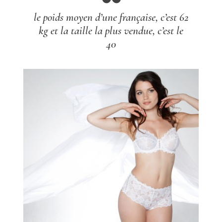
le poids moyen d’une française, c’est 62
kg et la taille la plus vendue, c’est le
40