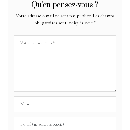
Qu'en pensez-vous ?
Votre adresse e-mail ne sera pas publiée.
Les champs
obligatoires sont indiqués avec
*