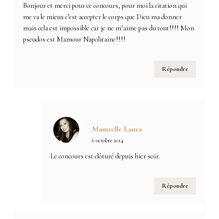
Bonjour et merci pour ce concours, pour moi la citation qui
me va le mieux c’est accepter le corps que Dieu ma donner
mais cela est impossible car je ne m’aime pas du tout!!!! Mon
pseudos est Mamour Napolitaine!!!!
Répondre
Mamzelle Laura
6 octobre 2014
Le concours est clôturé depuis hier soir.
Répondre