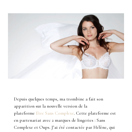
Depuis quelques temps, ma trombine a fait son
apparition sur la nouvelle version de la
plateforme
Etre Sans Complexe
. Cette plateforme est
en partenariat avec 2 marques de lingeries : Sans
Complexe et Oups. J’ai été contactée par Hélène, qui