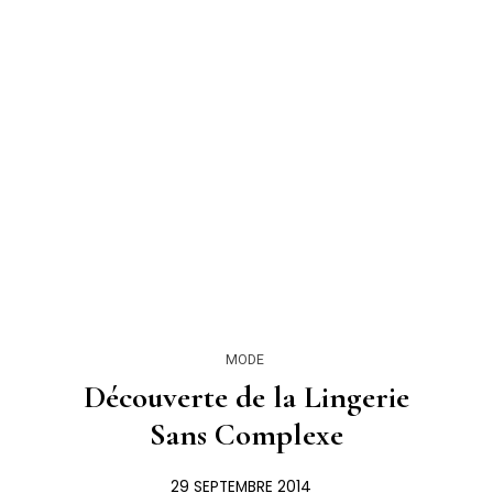
MODE
Découverte de la Lingerie
Sans Complexe
29 SEPTEMBRE 2014