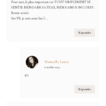
Pour moi, le plus important est TOUT SIMPLEMENT SE
SENTIR BIEN DANS SA PEAU, BIEN DANS SON CORPS.
Bonne soirée.
Sur FB, je suis anne lise l….
Répondre
Mamzelle Laura
6 octobre 2014
451
Répondre