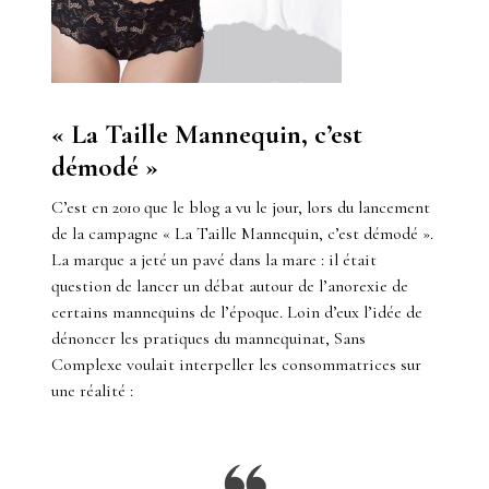
« La Taille Mannequin, c’est
démodé »
C’est en 2010 que le blog a vu le jour, lors du lancement
de la campagne « La Taille Mannequin, c’est démodé ».
La marque a jeté un pavé dans la mare : il était
question de lancer un débat autour de l’anorexie de
certains mannequins de l’époque. Loin d’eux l’idée de
dénoncer les pratiques du mannequinat, Sans
Complexe voulait interpeller les consommatrices sur
une réalité :