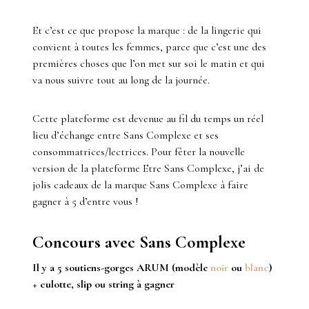
Et c’est ce que propose la marque : de la lingerie qui
convient à toutes les femmes, parce que c’est une des
premières choses que l’on met sur soi le matin et qui
va nous suivre tout au long de la journée.
Cette plateforme est devenue au fil du temps un réel
lieu d’échange entre Sans Complexe et ses
consommatrices/lectrices. Pour fêter la nouvelle
version de la plateforme Etre Sans Complexe, j’ai de
jolis cadeaux de la marque Sans Complexe à faire
gagner à 5 d’entre vous !
Concours avec Sans Complexe
Il y a 5 soutiens-gorges ARUM (modèle
noir
ou
blanc
)
+ culotte, slip ou string à gagner