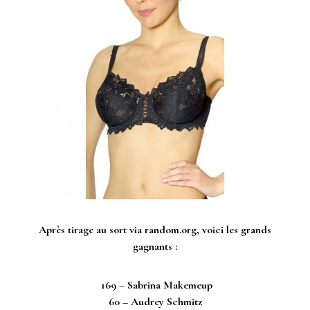
Après tirage au sort via random.org, voici les grands
gagnants :
169 – Sabrina Makemeup
60 – Audrey Schmitz