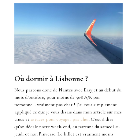
Où dormir à Lisbonne ?
Nous partons donc de Nantes avec Easyjet au début du
mois d’octobre, pour moins de 50€ A/R par
personne… vraiment pas cher ! J’ai tout simplement
appliqué ce que je vous disais dans mon article sur mes
trucs et
astuces pour voyager pas cher
. C’est à dire
qu’on décale notre week-end, en partant du samedi au
jeudi et non l’inverse. Le billet est vraiment moins