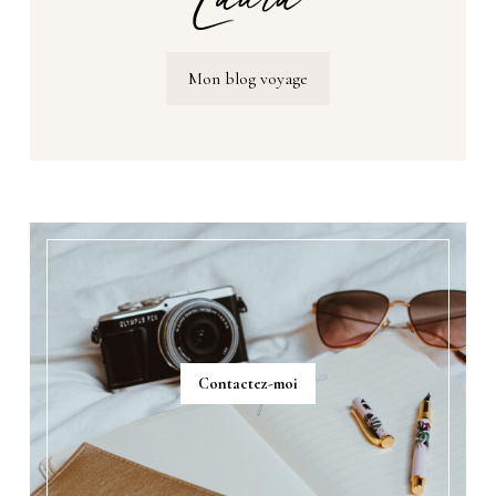
Mon blog voyage
Contactez-moi