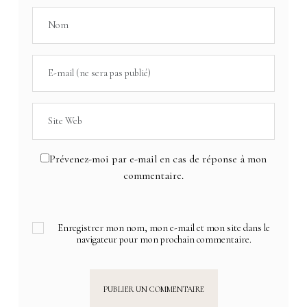
Prévenez-moi par e-mail en cas de réponse à mon
commentaire.
Enregistrer mon nom, mon e-mail et mon site dans le
navigateur pour mon prochain commentaire.