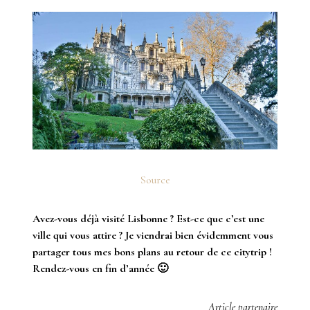
Source
Avez-vous déjà visité Lisbonne ? Est-ce que c’est une
ville qui vous attire ? Je viendrai bien évidemment vous
partager tous mes bons plans au retour de ce citytrip !
Rendez-vous en fin d’année 🙂
Article partenaire