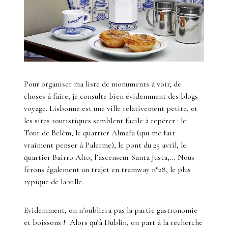
Pour organiser ma liste de monuments à voir, de
choses à faire, je consulte bien évidemment des blogs
voyage. Lisbonne est une ville relativement petite, et
les sites touristiques semblent facile à repérer : le
Tour de Belém, le quartier Almafa (qui me fait
vraiment penser à Palerme), le pont du 25 avril, le
quartier Bairro Alto, l’ascenseur Santa Justa,… Nous
ferons également un trajet en tramway n°28, le plus
typique de la ville.
Evidemment, on n’oubliera pas la partie gastronomie
et boissons ! Alors qu’à Dublin, on part à la recherche