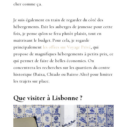
cher comme ça.
Je suis également en train de regarder du côté des
hébergements. Exit les auberges de jeunesse pour cette
fois, je pense qu’on se fera plutôt plaisir, tout en
maitrisant le budget. Pour cela, je regarde
principalement
les offres sur Voyage Privé
, qui
propose de magnifiques hébergements à petits prix, ce
qui permet de faire de belles économies. On
concentrera les recherches sur les quartiers du centre
historique (Baixa, Chiado ou Bairro Alto) pour limiter
les trajets sur place.
Que visiter à Lisbonne ?