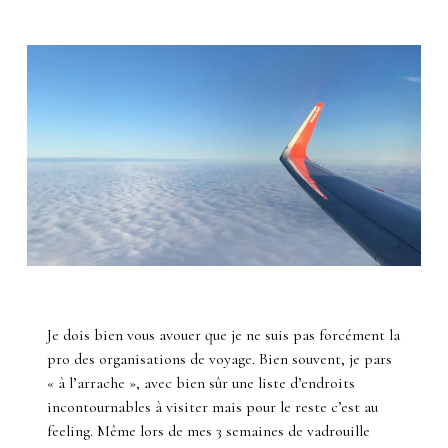
Je dois bien vous avouer que je ne suis pas forcément la
pro des organisations de voyage. Bien souvent, je pars
« à l’arrache », avec bien sûr une liste d’endroits
incontournables à visiter mais pour le reste c’est au
feeling. Même lors de mes 3 semaines de vadrouille