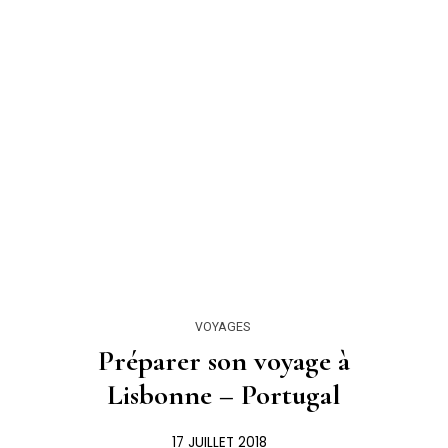
VOYAGES
Préparer son voyage à
Lisbonne – Portugal
17 JUILLET 2018