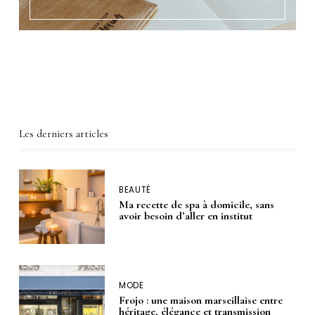
Les derniers articles
BEAUTÉ
Ma recette de spa à domicile, sans
avoir besoin d’aller en institut
MODE
Frojo : une maison marseillaise entre
héritage, élégance et transmission