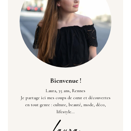
Bienvenue !
Laura, 35 ans, Rennes
Je partage ici mes coups de cœur et découvertes
en tout genre : culture, beauté, mode, déco,
lifestyle...