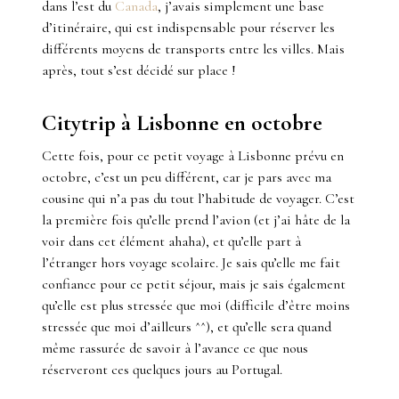
dans l’est du
Canada
, j’avais simplement une base
d’itinéraire, qui est indispensable pour réserver les
différents moyens de transports entre les villes. Mais
après, tout s’est décidé sur place !
Citytrip à Lisbonne en octobre
Cette fois, pour ce petit voyage à Lisbonne prévu en
octobre, c’est un peu différent, car je pars avec ma
cousine qui n’a pas du tout l’habitude de voyager. C’est
la première fois qu’elle prend l’avion (et j’ai hâte de la
voir dans cet élément ahaha), et qu’elle part à
l’étranger hors voyage scolaire. Je sais qu’elle me fait
confiance pour ce petit séjour, mais je sais également
qu’elle est plus stressée que moi (difficile d’être moins
stressée que moi d’ailleurs ^^), et qu’elle sera quand
même rassurée de savoir à l’avance ce que nous
réserveront ces quelques jours au Portugal.