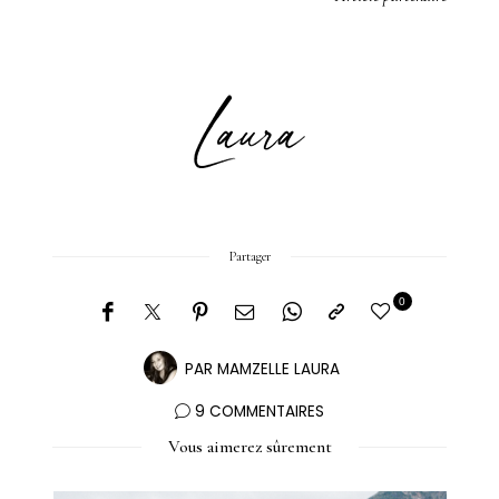
Partager
0
PAR
MAMZELLE LAURA
9 COMMENTAIRES
Vous aimerez sûrement