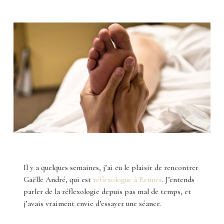
Il y a quelques semaines, j’ai eu le plaisir de rencontrer
Gaëlle André, qui est
réflexologue à Rennes
. J’entends
parler de la réflexologie depuis pas mal de temps, et
j’avais vraiment envie d’essayer une séance.