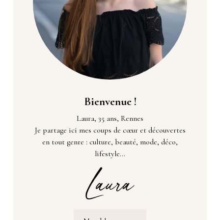
Bienvenue !
Laura, 35 ans, Rennes
Je partage ici mes coups de cœur et découvertes
en tout genre : culture, beauté, mode, déco,
lifestyle...