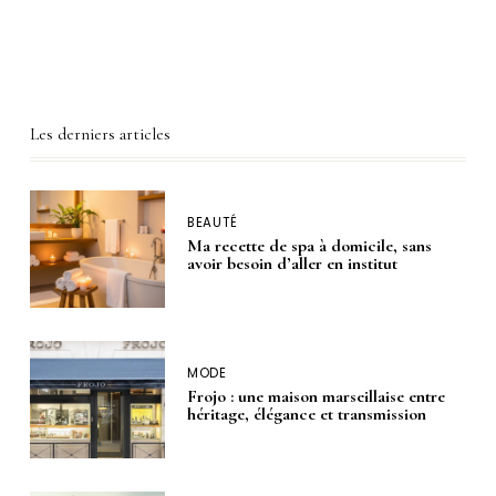
Les derniers articles
BEAUTÉ
Ma recette de spa à domicile, sans
avoir besoin d’aller en institut
MODE
Frojo : une maison marseillaise entre
héritage, élégance et transmission