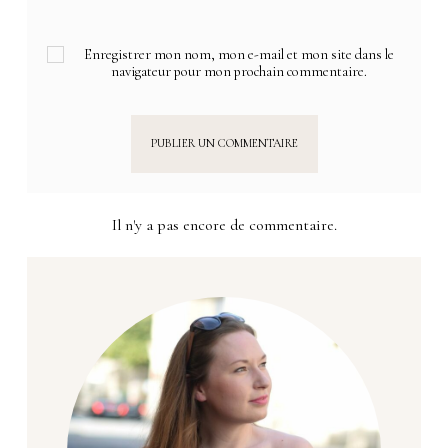
Enregistrer mon nom, mon e-mail et mon site dans le
navigateur pour mon prochain commentaire.
Il n'y a pas encore de commentaire.