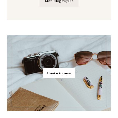
Mon blog voyage
Contactez-moi