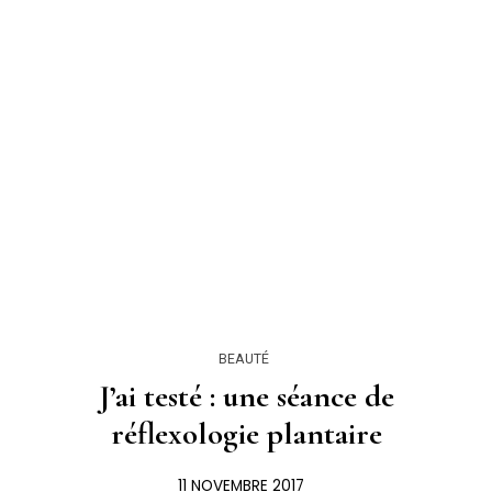
BEAUTÉ
J’ai testé : une séance de
réflexologie plantaire
11 NOVEMBRE 2017