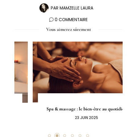
PAR
MAMZELLE LAURA
0 COMMENTAIRE
Vous aimerez sûrement
Spa & massage : le bien-être au quotidien
23 JUIN 2025