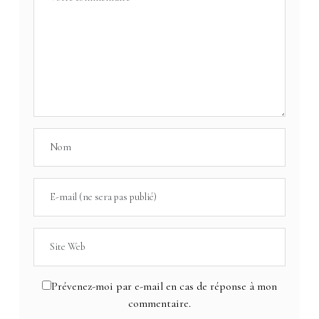
Prévenez-moi par e-mail en cas de réponse à mon
commentaire.