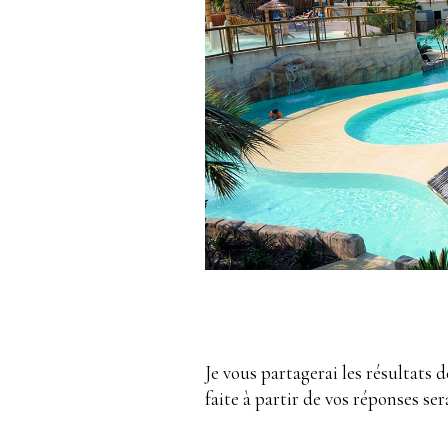
Je vous partagerai les résultats 
faite à partir de vos réponses ser