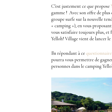
C’est justement ce que propose
gamme ! Avec son offre de plus 
groupe surfe sur la nouvelle te
« camping »), en vous proposant
vous satisfaire toujours plus, et 
Yelloh! Village vient de lancer l
En répondant à ce
questionnaire
pourra vous permettre de gagner
personnes dans le camping Yelloh