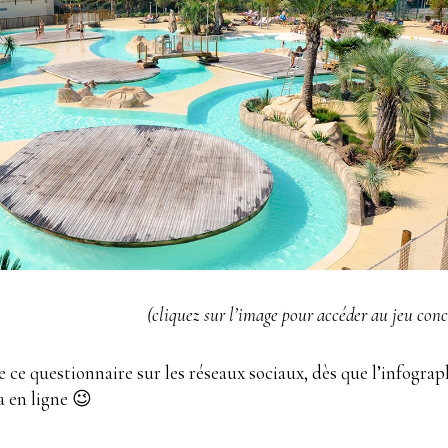
(cliquez sur l’image pour accéder au jeu con
de ce questionnaire sur les réseaux sociaux, dès que l’infograp
a en ligne 😉