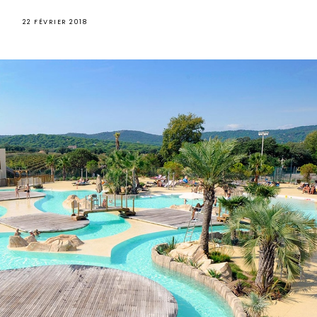
22 FÉVRIER 2018