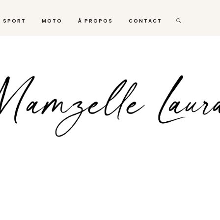
SPORT
MOTO
À PROPOS
CONTACT