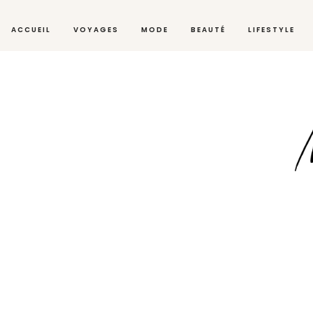
ACCUEIL
VOYAGES
MODE
BEAUTÉ
LIFESTYLE