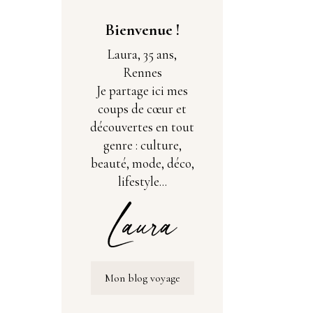
Bienvenue !
Laura, 35 ans,
Rennes
Je partage ici mes
coups de cœur et
découvertes en tout
genre : culture,
beauté, mode, déco,
lifestyle...
Mon blog voyage