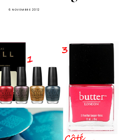
6 NOVEMBRE 2012