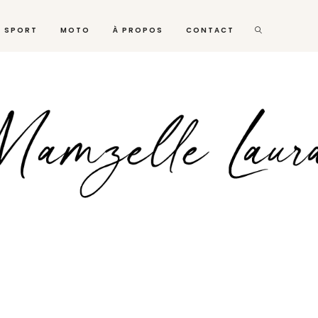
SPORT
MOTO
À PROPOS
CONTACT