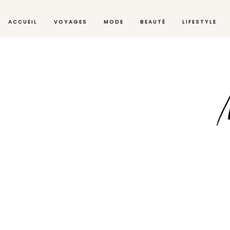
ACCUEIL
VOYAGES
MODE
BEAUTÉ
LIFESTYLE