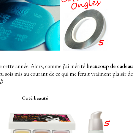
sage cette année. Alors, comme j’ai mérité
beaucoup de cadeau
u sois mis au courant de ce qui me ferait vraiment plaisir d
🙂
Côté beauté