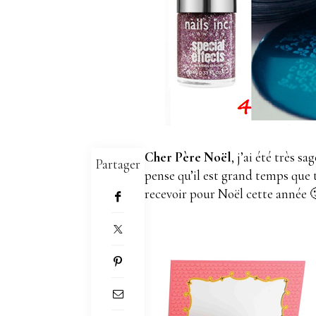
Cher Père Noël
, j’ai été très 
Partager
pense qu’il est grand temps que t
recevoir pour Noël cette année 