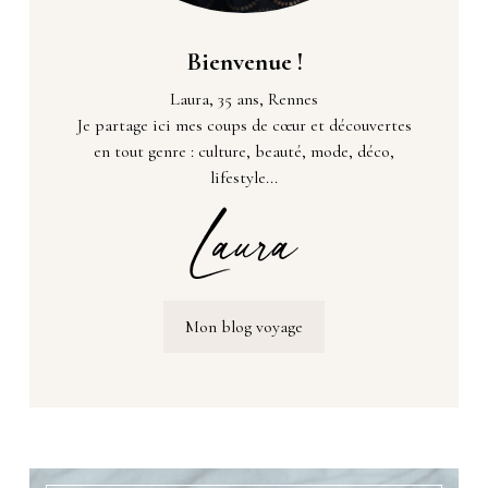
Bienvenue !
Laura, 35 ans, Rennes
Je partage ici mes coups de cœur et découvertes
en tout genre : culture, beauté, mode, déco,
lifestyle...
Mon blog voyage