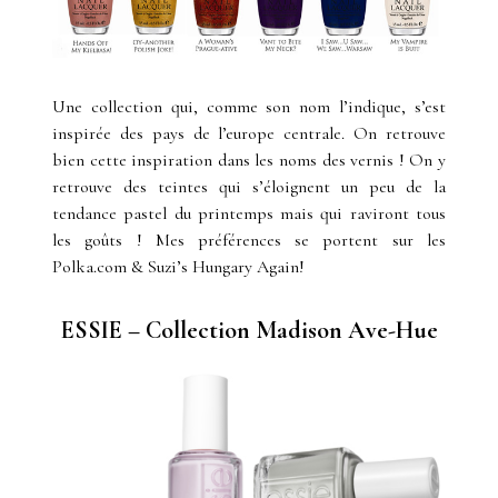
Une collection qui, comme son nom l’indique, s’est
inspirée des pays de l’europe centrale. On retrouve
bien cette inspiration dans les noms des vernis ! On y
retrouve des teintes qui s’éloignent un peu de la
tendance pastel du printemps mais qui raviront tous
les goûts ! Mes préférences se portent sur les
Polka.com & Suzi’s Hungary Again!
ESSIE – Collection Madison Ave-Hue