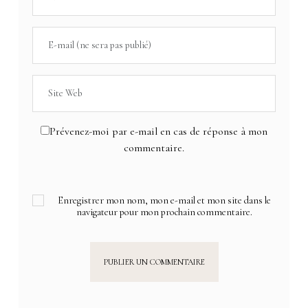
Prévenez-moi par e-mail en cas de réponse à mon
commentaire.
Enregistrer mon nom, mon e-mail et mon site dans le
navigateur pour mon prochain commentaire.