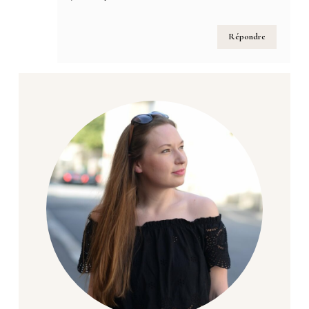
Répondre