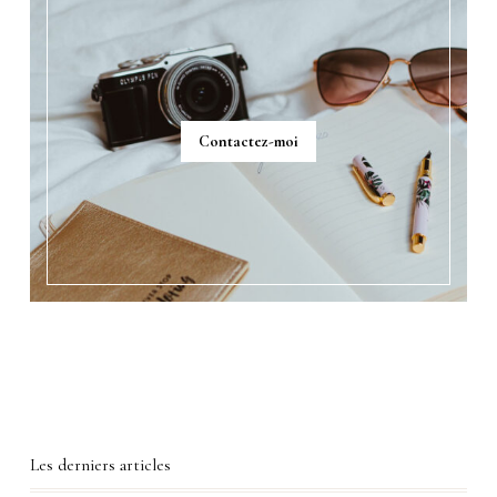
Contactez-moi
Les derniers articles