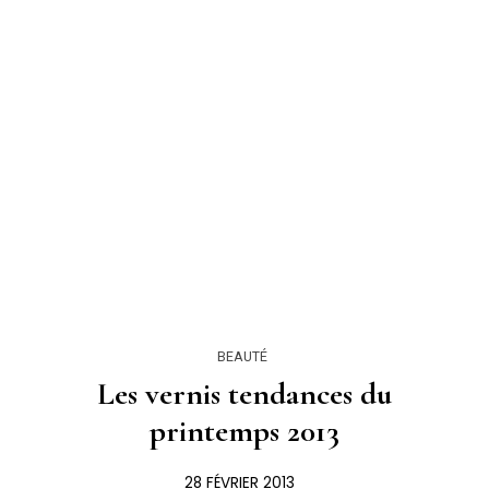
BEAUTÉ
Les vernis tendances du
printemps 2013
28 FÉVRIER 2013