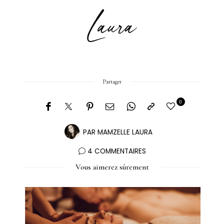
Partager
0
PAR
MAMZELLE LAURA
4 COMMENTAIRES
Vous aimerez sûrement