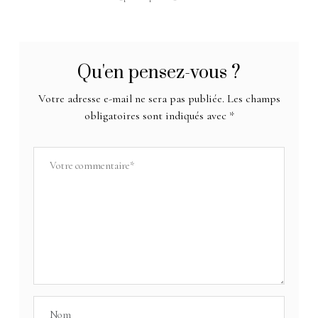
Qu'en pensez-vous ?
Votre adresse e-mail ne sera pas publiée.
Les champs
obligatoires sont indiqués avec
*