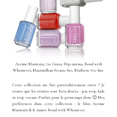
Avenue Maintain, Go Ginza, Hip-anema, Bond with
Whomever, Maximillian Strasse her, Madison Ave-hue.
Cette collection me fait particulièrement envie ! Je
trouve que les teintes sont bien dosées : pas trop fade
ni trop voyant. Parfait pour le printemps donc 🙂 Mes
préférences dans cette collection : le bleu Avenue
Maintain & le mauve Bond with Whomever.