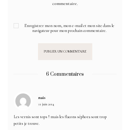
commentaire.
Enregistrer mon nom, mon e-mail et mon site dans le
navigateur pour mon prochain commentaire.
6 Commentaires
nais
11 juin 2014
Les vernis sont tops ! mais les flacons séphora sont trop
petits je trouve.