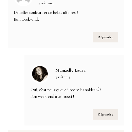
3 août 2013
De belles couleurs et de belles affaires !
Bon week-end,
Répondre
Mamzelle Laura
3 août 2013
Oui, c’est pour ça que j’adore les soldes 🙂
Bon week-end à toi aussi !
Répondre