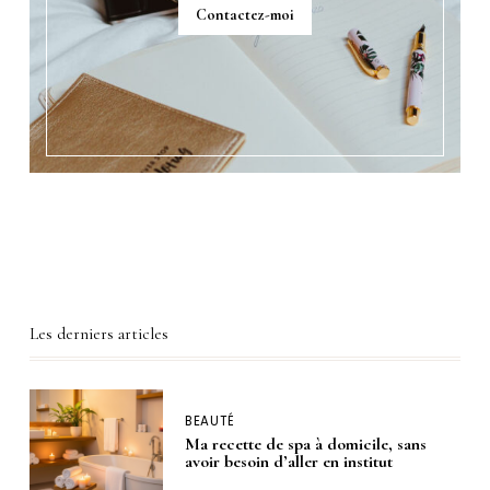
Contactez-moi
Les derniers articles
BEAUTÉ
Ma recette de spa à domicile, sans
avoir besoin d’aller en institut