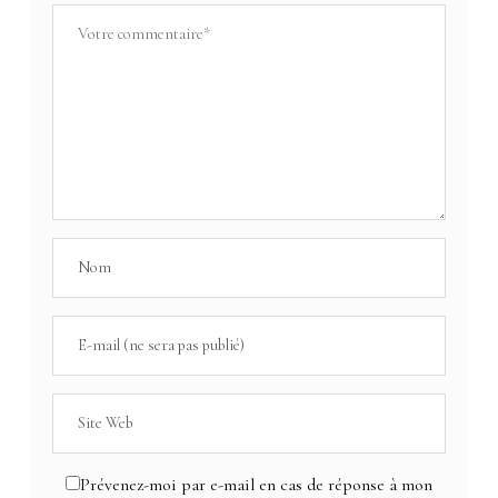
Prévenez-moi par e-mail en cas de réponse à mon