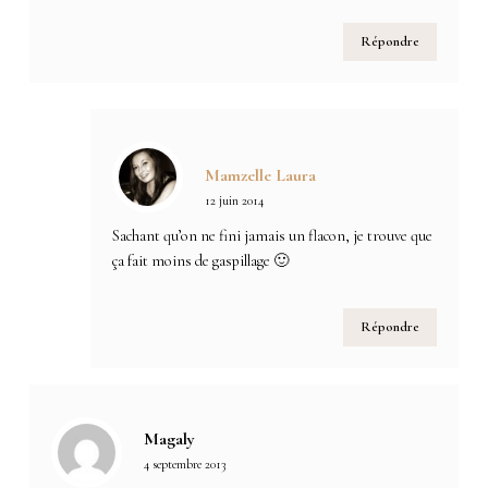
Répondre
Mamzelle Laura
12 juin 2014
Sachant qu’on ne fini jamais un flacon, je trouve que
ça fait moins de gaspillage 🙂
Répondre
Magaly
4 septembre 2013