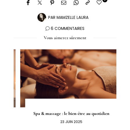
PAR
MAMZELLE LAURA
6 COMMENTAIRES
Vous aimerez sûrement
Spa & massage : le bien-être au quotidien
23 JUIN 2025