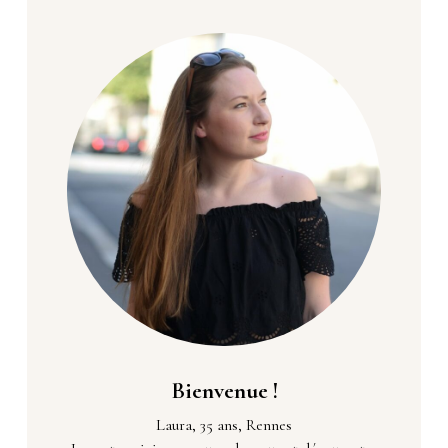
Bienvenue !
Laura, 35 ans, Rennes