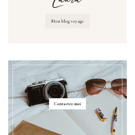
Mon blog voyage
Contactez-moi