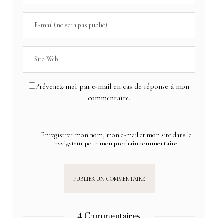
Prévenez-moi par e-mail en cas de réponse à mon
commentaire.
Enregistrer mon nom, mon e-mail et mon site dans le
navigateur pour mon prochain commentaire.
4 Commentaires