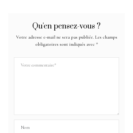
Qu'en pensez-vous ?
Votre adresse e-mail ne sera pas publiée.
Les champs
obligatoires sont indiqués avec
*