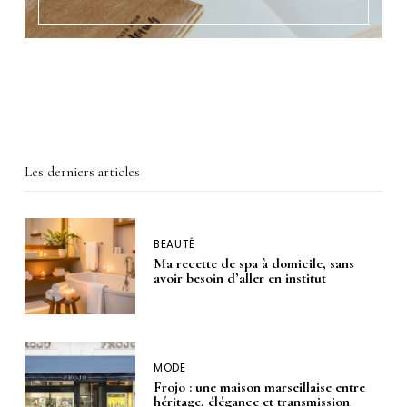
Les derniers articles
BEAUTÉ
Ma recette de spa à domicile, sans
avoir besoin d’aller en institut
MODE
Frojo : une maison marseillaise entre
héritage, élégance et transmission