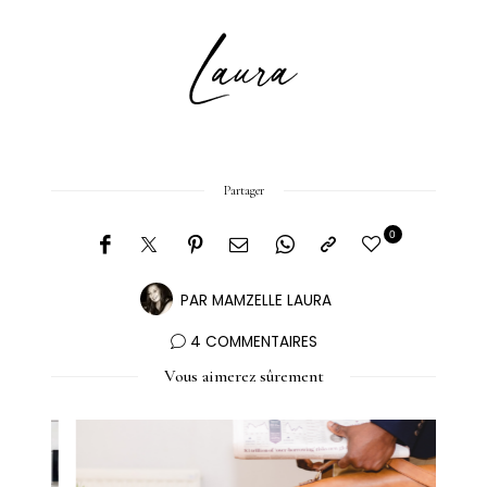
Partager
0
PAR
MAMZELLE LAURA
4 COMMENTAIRES
Vous aimerez sûrement