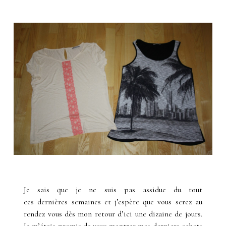
Je sais que je ne suis pas assidue du tout
ces dernières semaines et j’espère que vous serez au
rendez vous dès mon retour d’ici une dizaine de jours.