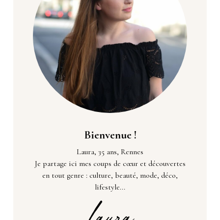
Bienvenue !
Laura, 35 ans, Rennes
Je partage ici mes coups de cœur et découvertes
en tout genre : culture, beauté, mode, déco,
lifestyle...