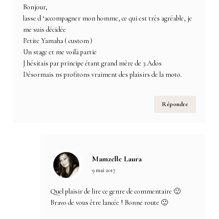
Bonjour,
lasse d ‘accompagner mon homme, ce qui est très agréable, je
me suis décidée
Petite Yamaha ( custom )
Un stage et me voilà partie
J hésitais par principe étant grand mère de 3 Ados
Désormais ns profitons vraiment des plaisirs de la moto.
Répondre
Mamzelle Laura
9 mai 2017
Quel plaisir de lire ce genre de commentaire 🙂
Bravo de vous être lancée ! Bonne route 🙂