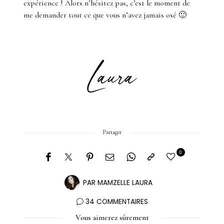
expérience ! Alors n’hésitez pas, c’est le moment de
me demander tout ce que vous n’avez jamais osé 🙂
Partager
0
PAR
MAMZELLE LAURA
34 COMMENTAIRES
Vous aimerez sûrement