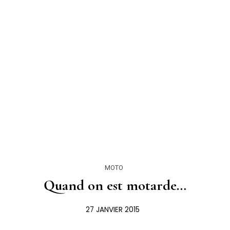
MOTO
Quand on est motarde…
27 JANVIER 2015