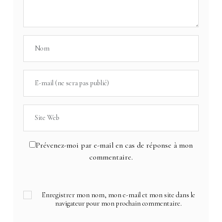
Prévenez-moi par e-mail en cas de réponse à mon
commentaire.
Enregistrer mon nom, mon e-mail et mon site dans le
navigateur pour mon prochain commentaire.