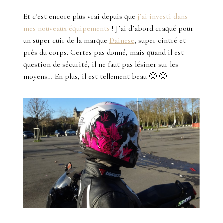
Et c’est encore plus vrai depuis que
j’ai investi dans
mes nouveaux équipements
! J’ai d’abord craqué pour
un super cuir de la marque
Dainese
, super cintré et
près du corps. Certes pas donné, mais quand il est
question de sécurité, il ne faut pas lésiner sur les
moyens… En plus, il est tellement beau 🙂 🙂