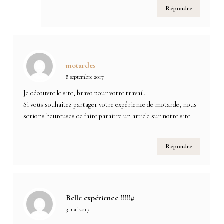
Répondre
motardes
8 septembre 2017
Je découvre le site, bravo pour votre travail.
Si vous souhaitez partager votre expérience de motarde, nous
serions heureuses de faire paraitre un article sur notre site.
Répondre
Belle expérience !!!!!#
3 mai 2017