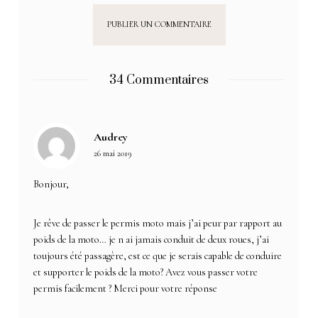
34 Commentaires
Audrey
26 mai 2019
Bonjour,
Je rêve de passer le permis moto mais j’ai peur par rapport au
poids de la moto… je n ai jamais conduit de deux roues, j’ai
toujours été passagère, est ce que je serais capable de conduire
et supporter le poids de la moto? Avez vous passer votre
permis facilement ? Merci pour votre réponse