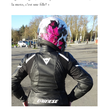
la moto, c’est une fille! »