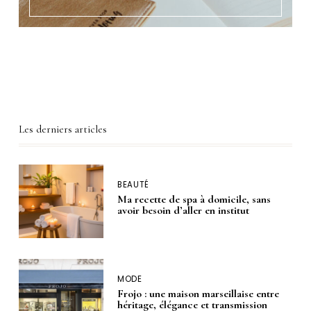
Les derniers articles
BEAUTÉ
Ma recette de spa à domicile, sans
avoir besoin d’aller en institut
MODE
Frojo : une maison marseillaise entre
héritage, élégance et transmission