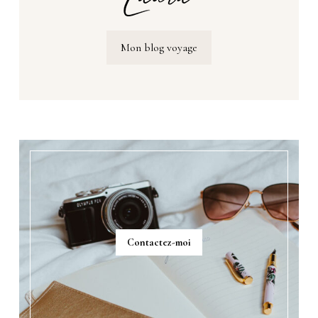
Mon blog voyage
Contactez-moi