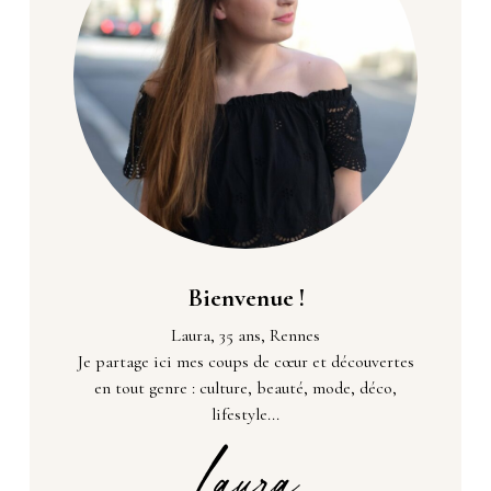
Bienvenue !
Laura, 35 ans, Rennes
Je partage ici mes coups de cœur et découvertes
en tout genre : culture, beauté, mode, déco,
lifestyle...