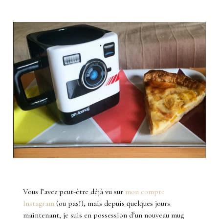
Vous l’avez peut-être déjà vu sur
mon compte
Instagram
(ou pas!), mais depuis quelques jours
maintenant, je suis en possession d’un nouveau mug