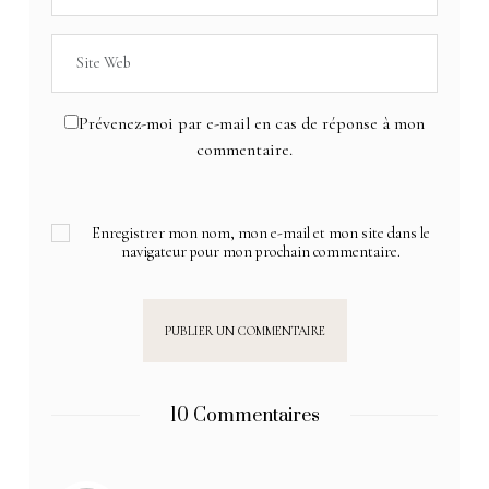
Prévenez-moi par e-mail en cas de réponse à mon
commentaire.
Enregistrer mon nom, mon e-mail et mon site dans le
navigateur pour mon prochain commentaire.
10 Commentaires