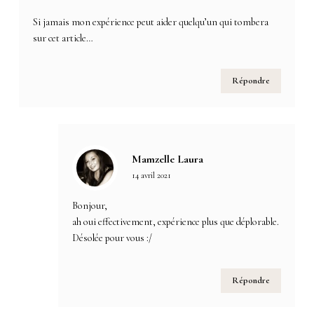
Si jamais mon expérience peut aider quelqu’un qui tombera
sur cet article…
Répondre
Mamzelle Laura
14 avril 2021
Bonjour,
ah oui effectivement, expérience plus que déplorable.
Désolée pour vous :/
Répondre