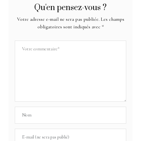
Qu'en pensez-vous ?
Votre adresse e-mail ne sera pas publiée.
Les champs
obligatoires sont indiqués avec
*