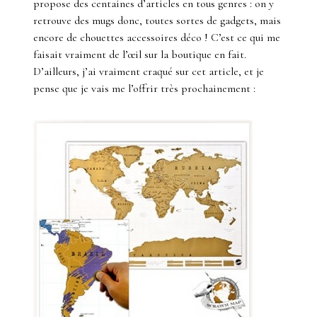
propose des centaines d’articles en tous genres : on y
retrouve des mugs donc, toutes sortes de gadgets, mais
encore de chouettes accessoires déco ! C’est ce qui me
faisait vraiment de l’œil sur la boutique en fait.
D’ailleurs, j’ai vraiment craqué sur cet article, et je
pense que je vais me l’offrir très prochainement :