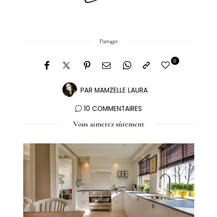
Partager
0
PAR
MAMZELLE LAURA
10 COMMENTAIRES
Vous aimerez sûrement