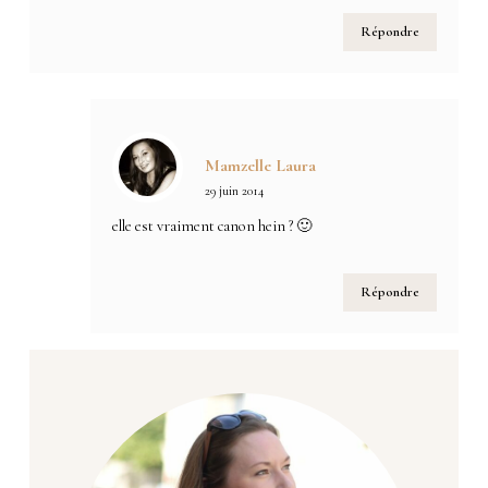
Répondre
Mamzelle Laura
29 juin 2014
elle est vraiment canon hein ? 🙂
Répondre