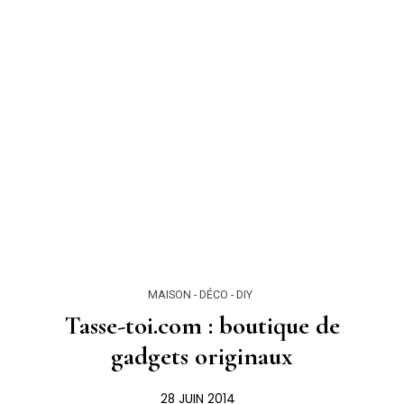
MAISON - DÉCO - DIY
Tasse-toi.com : boutique de
gadgets originaux
28 JUIN 2014