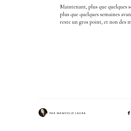
Maintenant, plus que quelques se
plus que quelques semaines avan
reste un gros point, et non des m
PAR
MAMZELLE LAURA