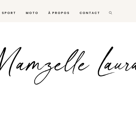
SPORT
MOTO
À PROPOS
CONTACT