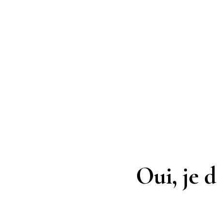
Oui, je 