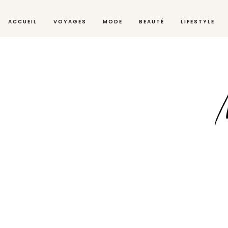
ACCUEIL
VOYAGES
MODE
BEAUTÉ
LIFESTYLE