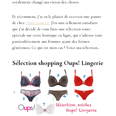
totalement changé ma vision des choses.
Et récemment, j’ai eu le plaisir de recevoir une parure
de chez
Oups Lingerie
. J’en suis tellement satisfaite
que j’ai décidé de vous faire une sélection toute
spéciale sur cette boutique en ligne, qui s’adresse tout
particulièrement aux femmes ayant des formes
généreuses. Ce qui est mon cas ! Voici ma sélection…
Sélection shopping Oups! Lingerie