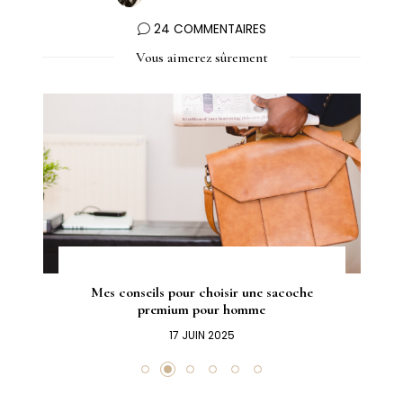
24 COMMENTAIRES
Vous aimerez sûrement
Mes conseils pour choisir une sacoche
premium pour homme
17 JUIN 2025