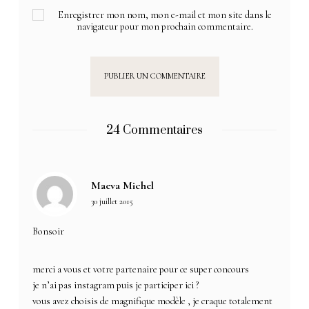
Enregistrer mon nom, mon e-mail et mon site dans le
navigateur pour mon prochain commentaire.
24 Commentaires
Maeva Michel
30 juillet 2015
Bonsoir
merci a vous et votre partenaire pour ce super concours
je n’ai pas instagram puis je participer ici ?
vous avez choisis de magnifique modèle , je craque totalement