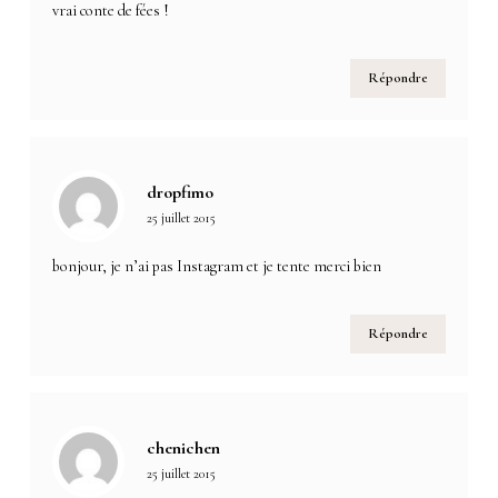
vrai conte de fées !
Répondre
dropfimo
25 juillet 2015
bonjour, je n’ai pas Instagram et je tente merci bien
Répondre
chenichen
25 juillet 2015