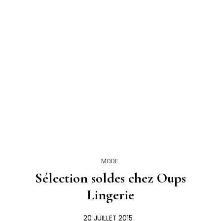
MODE
Sélection soldes chez Oups
Lingerie
20 JUILLET 2015