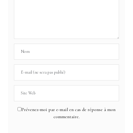
Prévenez-moi par e-mail en cas de réponse à mon
commentaire.