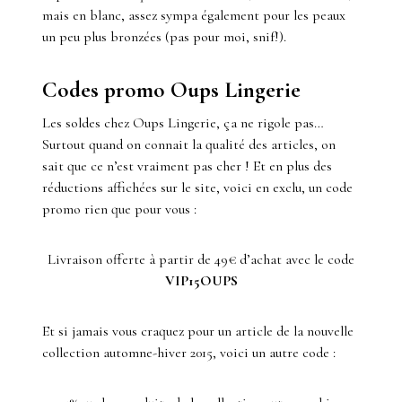
mais en blanc, assez sympa également pour les peaux
un peu plus bronzées (pas pour moi, snif!).
Codes promo Oups Lingerie
Les soldes chez Oups Lingerie, ça ne rigole pas…
Surtout quand on connait la qualité des articles, on
sait que ce n’est vraiment pas cher ! Et en plus des
réductions affichées sur le site, voici en exclu, un code
promo rien que pour vous :
Livraison offerte à partir de 49€ d’achat avec le code
VIP15OUPS
Et si jamais vous craquez pour un article de la nouvelle
collection automne-hiver 2015, voici un autre code :