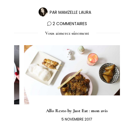
PAR
MAMZELLE LAURA
2 COMMENTAIRES
Vous aimerez sûrement
Allo Resto by Just Eat : mon avis
5 NOVEMBRE 2017