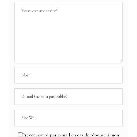
Prévenez-moi par e-mail en cas de réponse à mon