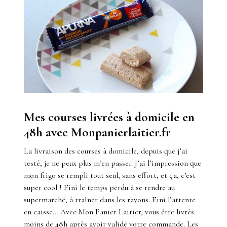
Mes courses livrées à domicile en
48h avec Monpanierlaitier.fr
La livraison des courses à domicile, depuis que j’ai
testé, je ne peux plus m’en passer. J’ai l’impression que
mon frigo se rempli tout seul, sans effort, et ça, c’est
super cool ! Fini le temps perdu à se rendre au
supermarché, à traîner dans les rayons. Fini l’attente
en caisse… Avec Mon Panier Laitier, vous être livrés
moins de 48h après avoir validé votre commande. Les