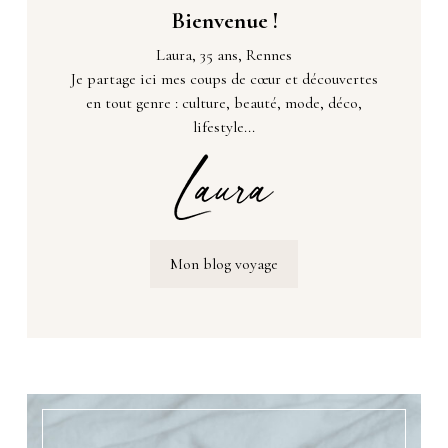
Bienvenue !
Laura, 35 ans, Rennes
Je partage ici mes coups de cœur et découvertes
en tout genre : culture, beauté, mode, déco,
lifestyle...
Mon blog voyage