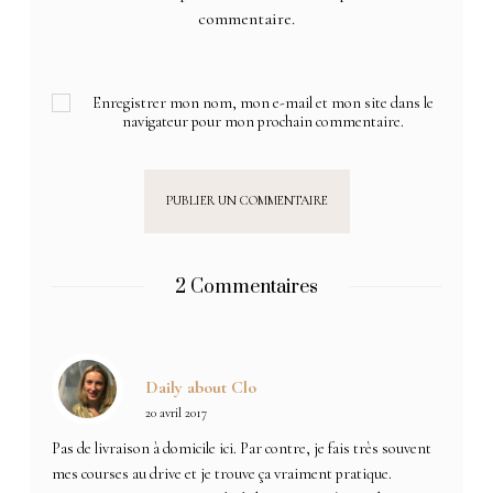
commentaire.
Enregistrer mon nom, mon e-mail et mon site dans le
navigateur pour mon prochain commentaire.
2 Commentaires
Daily about Clo
20 avril 2017
Pas de livraison à domicile ici. Par contre, je fais très souvent
mes courses au drive et je trouve ça vraiment pratique.