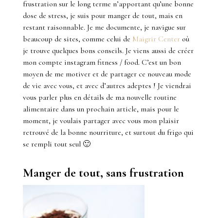
frustration sur le long terme n’apportant qu’une bonne
dose de stress, je suis pour manger de tout, mais en
restant raisonnable. Je me documente, je navigue sur
beaucoup de sites, comme celui de
Maigrir Center
où
je trouve quelques bons conseils. Je viens aussi de créer
mon compte instagram fitness / food. C’est un bon
moyen de me motiver et de partager ce nouveau mode
de vie avec vous, et avec d’autres adeptes ! Je viendrai
vous parler plus en détails de ma nouvelle routine
alimentaire dans un prochain article, mais pour le
moment, je voulais partager avec vous mon plaisir
retrouvé de la bonne nourriture, et surtout du frigo qui
se rempli tout seul 🙂
Manger de tout, sans frustration