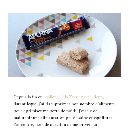
Depuis la fin du
challenge à la Training Academy
,
durant lequel j’ai du supprimer bon nombre d’aliments
pour optimiser ma perte de poids, j’essaie de
maintenir une alimentation plutôt saine et équilibrée.
Par contre, hors de question de me priver. La