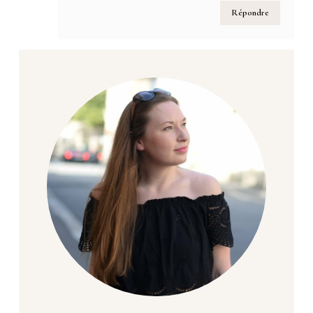
Répondre