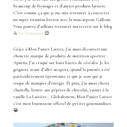
beaucoup de fromages et d’autres produits laitiers.
C’est comme ça que je me suis retrouvée à concocter
un super tiramisu breton avec la mascarpone Galbani.
Vous pouvez d’ailleurs retrouver ma recette sur le blog
de
La Trinitaine
😉
Grâce à Mon Panier Laitier, j’ai aussi découvert une
chouette marque de produits de nutrition sportive :
Apurna. J’ai craqué sur leurs barres de céréales. Je les
grignote avant d’aller au sport, quand la journée a été
particulièrement éprouvante et que je sens que je
risque de manquer d’énergie. Et puis, j’ai aussi choisi
chantilly, beurre aux pépites de chocolat, yaourt à la
vanille La Laitière… Globalement, Mon Panier Laitier
c’est mon fournisseur officiel de petites gourmandises
😀