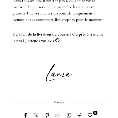
Dans tous les cas, n’hésitez pas à vous faire votre
propre idée du service, la première livraison est
gratuite ! Le service est disponible uniquement à
Rennes et ses communes limitrophes pour le moment.
Déjà fan de la livraison de course ? Ou prêt à franchir
le pas ? J’attends vos avis 🙂
Partager
0