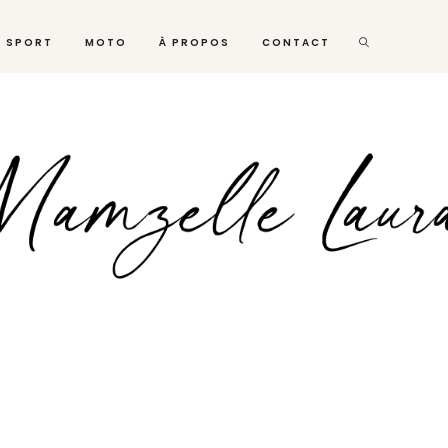
SPORT
MOTO
À PROPOS
CONTACT