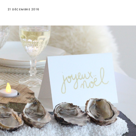
21 DÉCEMBRE 2016