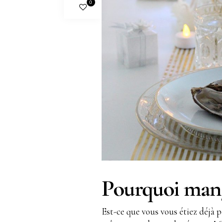
0
Pourquoi mang
Est-ce que vous vous étiez déjà 