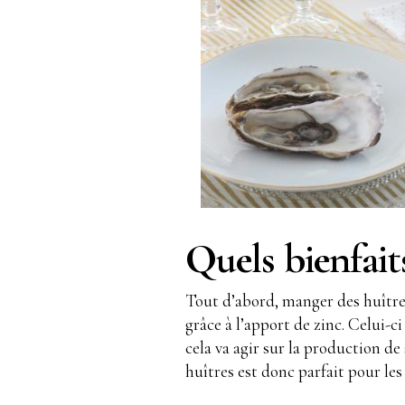
Quels bienfait
Tout d’abord, manger des huître
grâce à l’apport de zinc. Celui-
cela va agir sur la production d
huîtres est donc parfait pour les