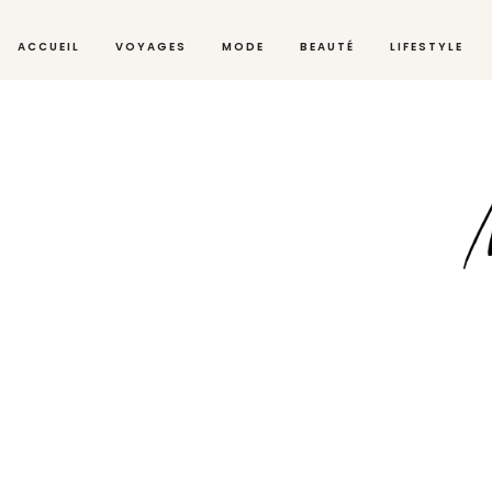
ACCUEIL
VOYAGES
MODE
BEAUTÉ
LIFESTYLE